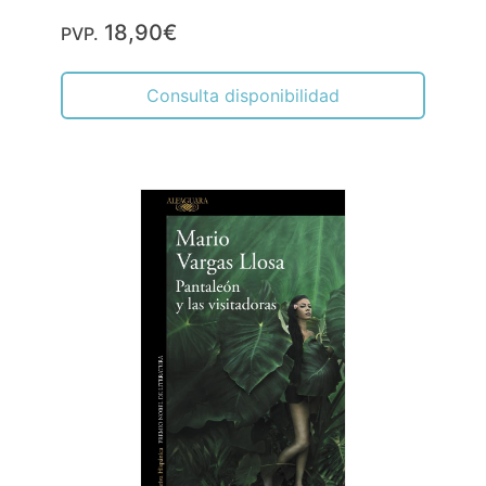
18,90€
PVP.
Consulta disponibilidad