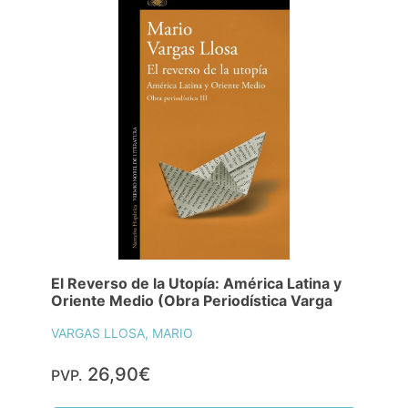
El Reverso de la Utopía: América Latina y
Oriente Medio (Obra Periodística Varga
VARGAS LLOSA, MARIO
26,90€
PVP.