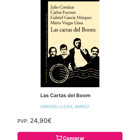
Las Cartas del Boom
VARGAS LLOSA, MARIO
24,90€
PVP.
Comprar