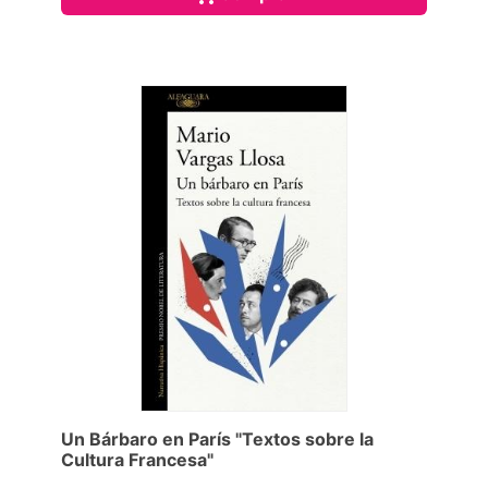
Un Bárbaro en París "Textos sobre la
Cultura Francesa"