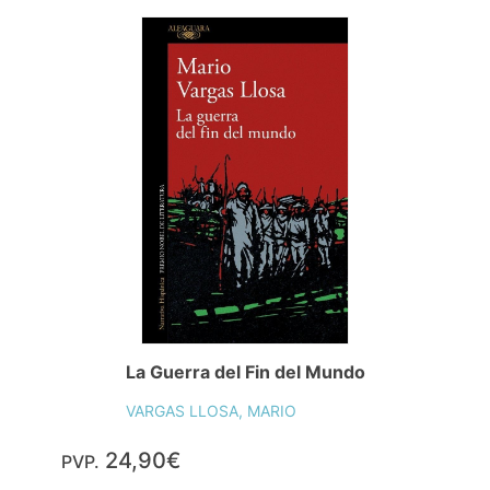
La Guerra del Fin del Mundo
VARGAS LLOSA, MARIO
24,90€
PVP.