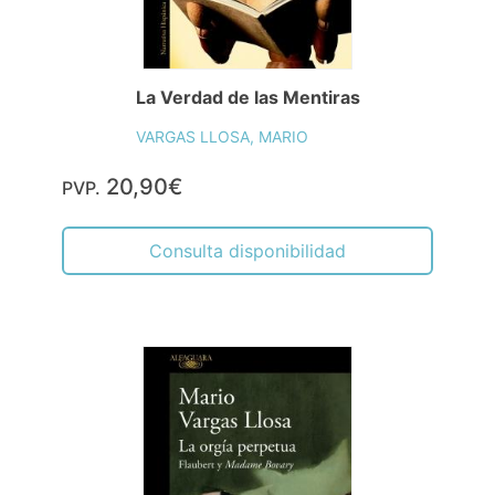
La Verdad de las Mentiras
VARGAS LLOSA, MARIO
20,90€
PVP.
Consulta disponibilidad