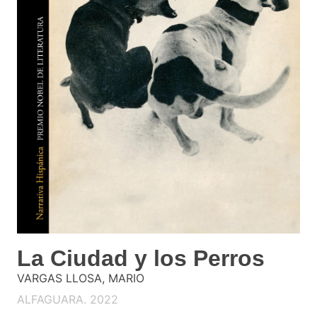
La Ciudad y los Perros
VARGAS LLOSA, MARIO
ALFAGUARA. 2022