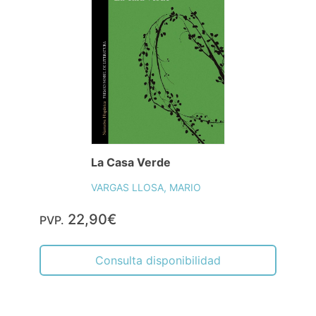
La Casa Verde
VARGAS LLOSA, MARIO
22,90€
PVP.
Consulta disponibilidad