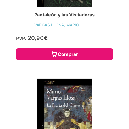
Pantaleón y las Visitadoras
VARGAS LLOSA, MARIO
20,90€
PVP.
Comprar