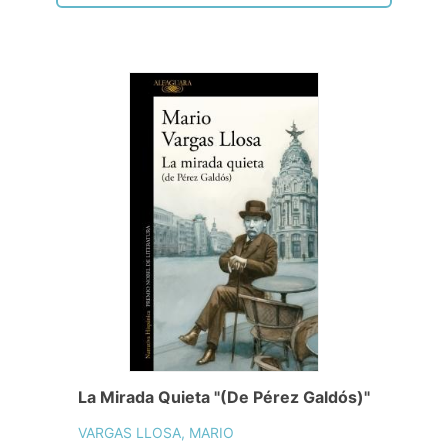
La Mirada Quieta "(De Pérez Galdós)"
VARGAS LLOSA, MARIO