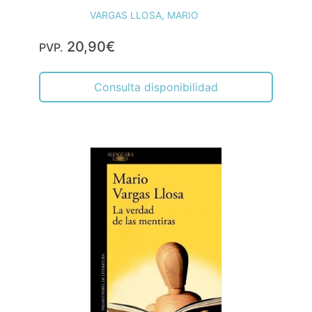
VARGAS LLOSA, MARIO
20,90€
PVP.
Consulta disponibilidad