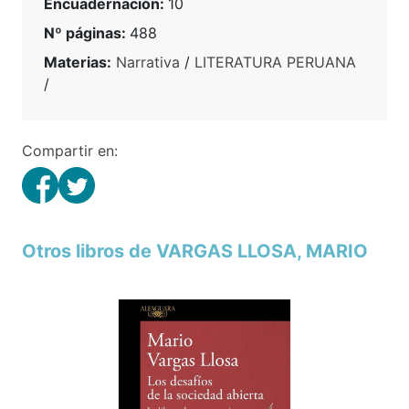
Encuadernación:
10
Nº páginas:
488
Materias:
Narrativa
/
LITERATURA PERUANA
/
Compartir en:
Otros libros de VARGAS LLOSA, MARIO