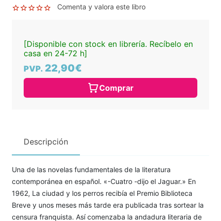
Comenta y valora este libro
[Disponible con stock en librería. Recíbelo en
casa en 24-72 h]
22,90€
PVP.
Comprar
Descripción
Una de las novelas fundamentales de la literatura
contemporánea en español. «-Cuatro -dijo el Jaguar.» En
1962, La ciudad y los perros recibía el Premio Biblioteca
Breve y unos meses más tarde era publicada tras sortear la
censura franquista. Así comenzaba la andadura literaria de