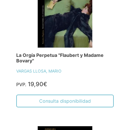
La Orgía Perpetua "Flaubert y Madame
Bovary"
VARGAS LLOSA, MARIO
19,90€
PVP.
Consulta disponibilidad