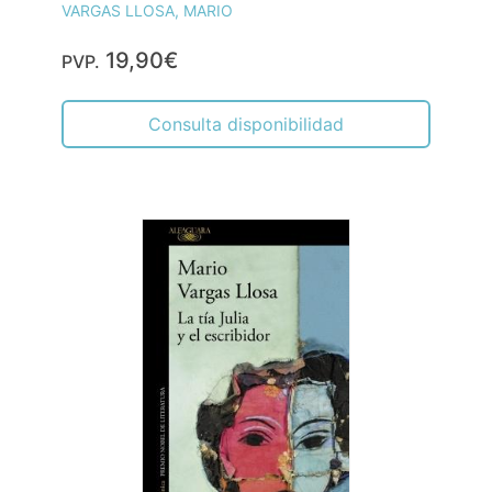
VARGAS LLOSA, MARIO
19,90€
PVP.
Consulta disponibilidad