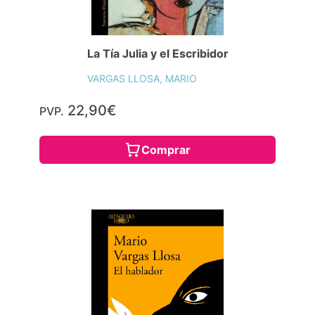
La Tía Julia y el Escribidor
VARGAS LLOSA, MARIO
22,90€
PVP.
Comprar