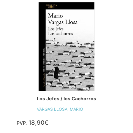
Los Jefes / los Cachorros
VARGAS LLOSA, MARIO
18,90€
PVP.