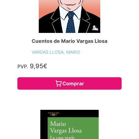
Cuentos de Mario Vargas Llosa
VARGAS LLOSA, MARIO
9,95€
PVP.
Comprar