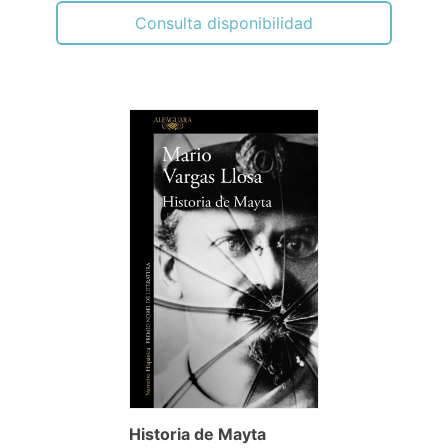
Consulta disponibilidad
Historia de Mayta