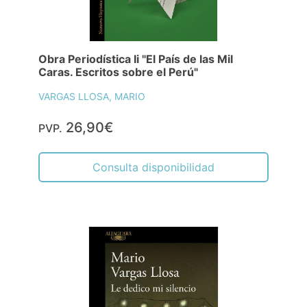
Obra Periodística Ii "El País de las Mil
Caras. Escritos sobre el Perú"
VARGAS LLOSA, MARIO
26,90€
PVP.
Consulta disponibilidad