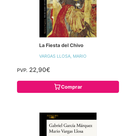
La Fiesta del Chivo
VARGAS LLOSA, MARIO
22,90€
PVP.
Comprar