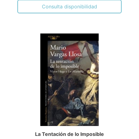
Consulta disponibilidad
La Tentación de lo Imposible