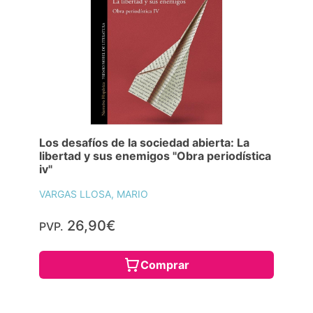
Los desafíos de la sociedad abierta: La
libertad y sus enemigos "Obra periodística
iv"
VARGAS LLOSA, MARIO
26,90€
PVP.
Comprar