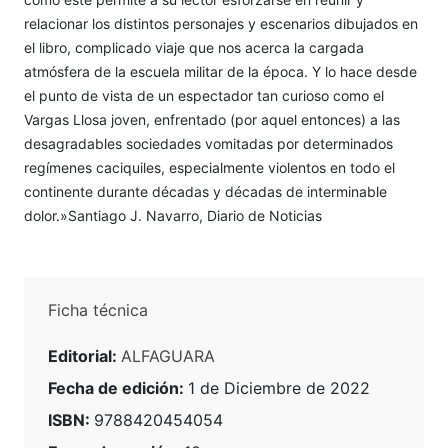
relacionar los distintos personajes y escenarios dibujados en
el libro, complicado viaje que nos acerca la cargada
atmósfera de la escuela militar de la época. Y lo hace desde
el punto de vista de un espectador tan curioso como el
Vargas Llosa joven, enfrentado (por aquel entonces) a las
desagradables sociedades vomitadas por determinados
regímenes caciquiles, especialmente violentos en todo el
continente durante décadas y décadas de interminable
dolor.»Santiago J. Navarro, Diario de Noticias
Ficha técnica
Editorial:
ALFAGUARA
Fecha de edición:
1 de Diciembre de 2022
ISBN:
9788420454054