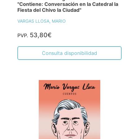
"Contiene: Conversación en la Catedral la
Fiesta del Chivo la Ciudad"
VARGAS LLOSA, MARIO
53,80€
PVP.
Consulta disponibilidad