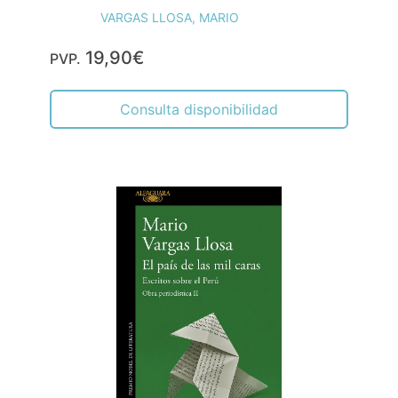
VARGAS LLOSA, MARIO
19,90€
PVP.
Consulta disponibilidad