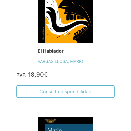
El Hablador
VARGAS LLOSA, MARIO
18,90€
PVP.
Consulta disponibilidad