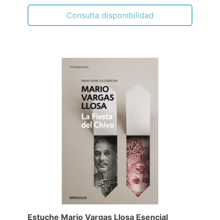
Consulta disponibilidad
Estuche Mario Vargas Llosa Esencial