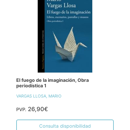
El fuego de la imaginación, Obra
periodística 1
VARGAS LLOSA, MARIO
26,90€
PVP.
Consulta disponibilidad