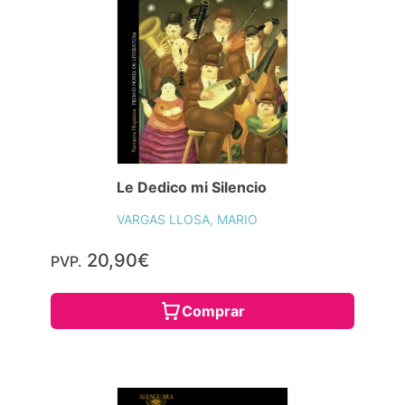
Le Dedico mi Silencio
VARGAS LLOSA, MARIO
20,90€
PVP.
Comprar