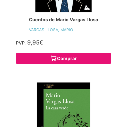
Cuentos de Mario Vargas Llosa
VARGAS LLOSA, MARIO
9,95€
PVP.
Comprar