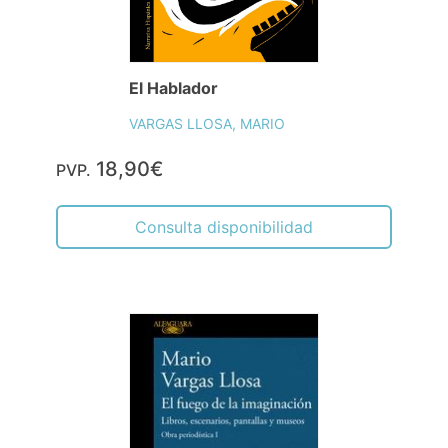
El Hablador
VARGAS LLOSA, MARIO
18,90€
PVP.
Consulta disponibilidad