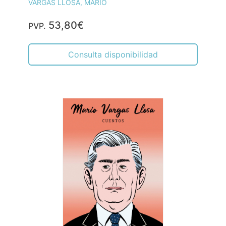
VARGAS LLOSA, MARIO
53,80€
PVP.
Consulta disponibilidad