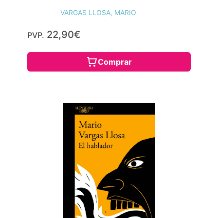
VARGAS LLOSA, MARIO
22,90€
PVP.
Comprar