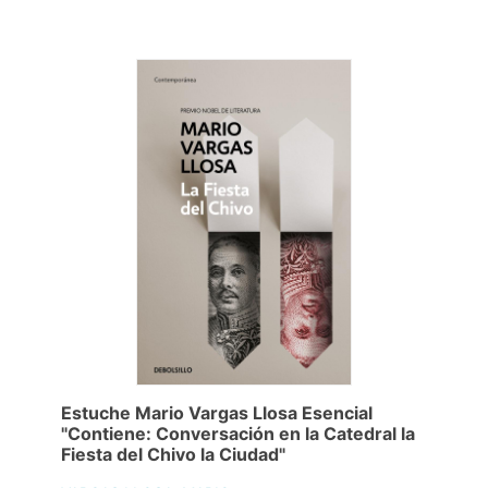
Estuche Mario Vargas Llosa Esencial
"Contiene: Conversación en la Catedral la
Fiesta del Chivo la Ciudad"