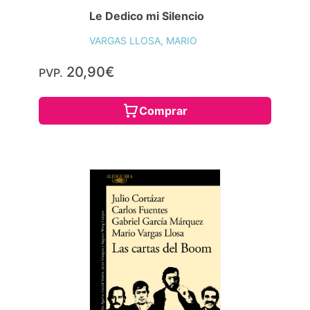
Le Dedico mi Silencio
VARGAS LLOSA, MARIO
20,90€
PVP.
Comprar