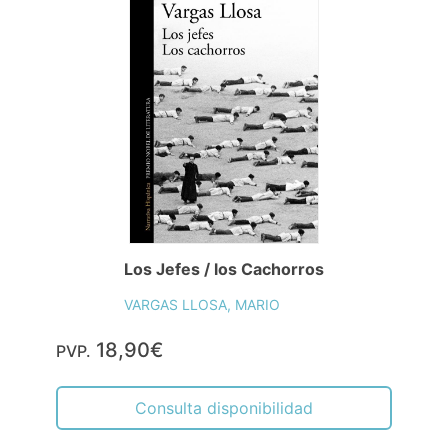
Los Jefes / los Cachorros
VARGAS LLOSA, MARIO
18,90€
PVP.
Consulta disponibilidad