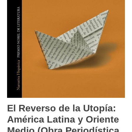
El Reverso de la Utopía:
América Latina y Oriente
Medio (Obra Periodística