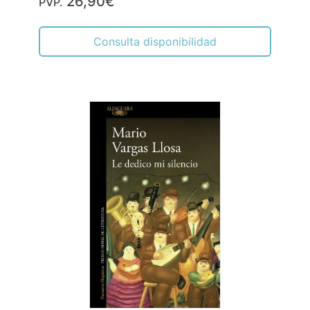
26,90€
PVP.
Consulta disponibilidad