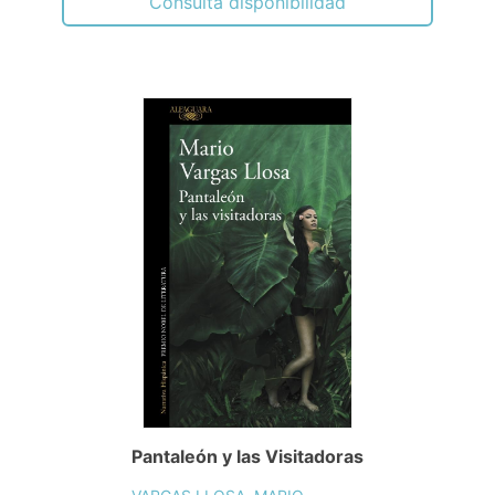
Consulta disponibilidad
Pantaleón y las Visitadoras