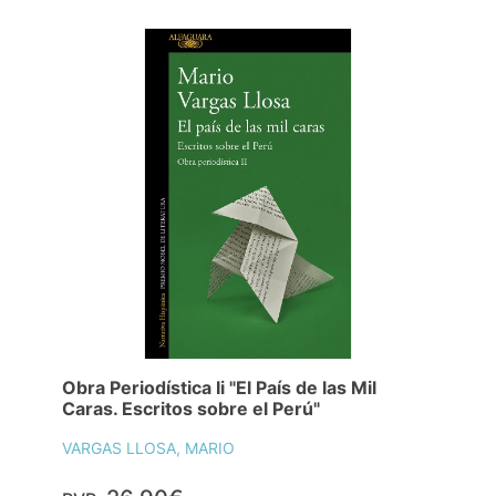
Obra Periodística Ii "El País de las Mil
Caras. Escritos sobre el Perú"
VARGAS LLOSA, MARIO