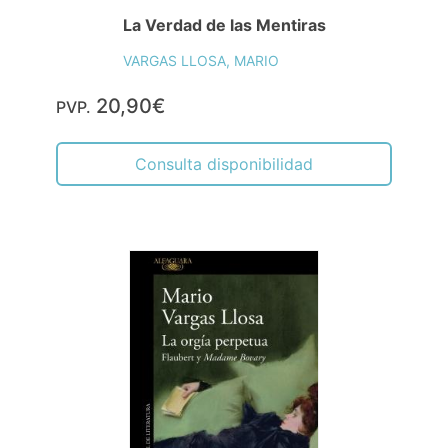
La Verdad de las Mentiras
VARGAS LLOSA, MARIO
20,90€
PVP.
Consulta disponibilidad