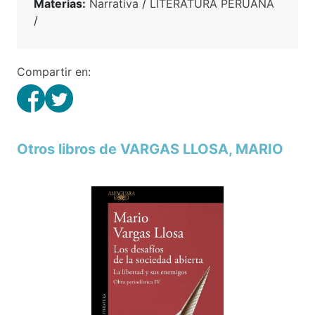
Materias:
Narrativa
/
LITERATURA PERUANA
/
Compartir en:
Otros libros de VARGAS LLOSA, MARIO