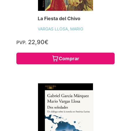
La Fiesta del Chivo
VARGAS LLOSA, MARIO
22,90€
PVP.
Comprar