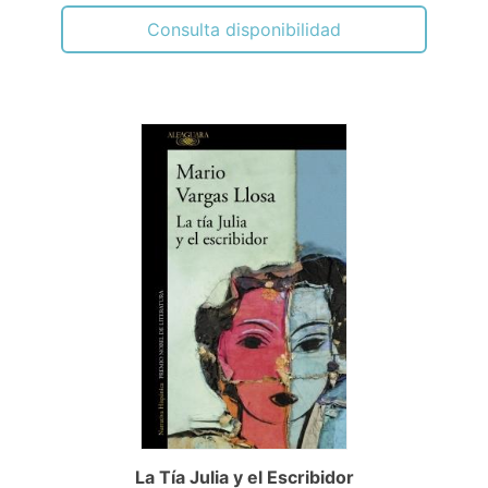
Consulta disponibilidad
La Tía Julia y el Escribidor