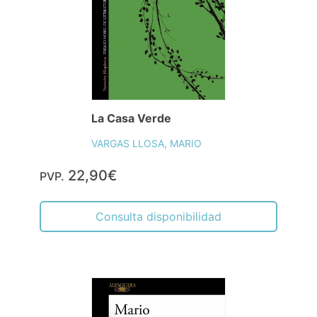
La Casa Verde
VARGAS LLOSA, MARIO
22,90€
PVP.
Consulta disponibilidad