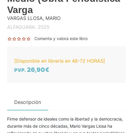
Varga
VARGAS LLOSA, MARIO
ALFAGUARA. 2025
Comenta y valora este libro
[Disponible en librería en 48-72 HORAS]
26,90€
PVP.
Descripción
Firme defensor de ideales como la libertad y la democracia,
durante más de cinco décadas, Mario Vargas Llosa ha