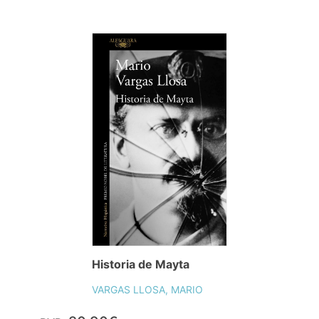
Historia de Mayta
VARGAS LLOSA, MARIO