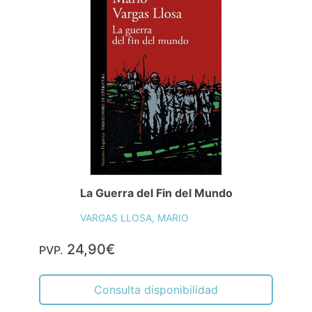
La Guerra del Fin del Mundo
VARGAS LLOSA, MARIO
24,90€
PVP.
Consulta disponibilidad