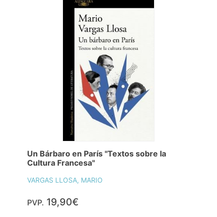
Un Bárbaro en París "Textos sobre la
Cultura Francesa"
VARGAS LLOSA, MARIO
19,90€
PVP.