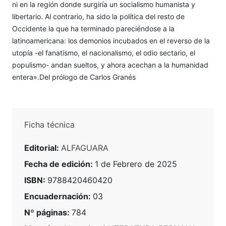
ni en la región donde surgiría un socialismo humanista y
libertario. Al contrario, ha sido la política del resto de
Occidente la que ha terminado pareciéndose a la
latinoamericana: los demonios incubados en el reverso de la
utopía -el fanatismo, el nacionalismo, el odio sectario, el
populismo- andan sueltos, y ahora acechan a la humanidad
entera».Del prólogo de Carlos Granés
Ficha técnica
Editorial:
ALFAGUARA
Fecha de edición:
1 de Febrero de 2025
ISBN:
9788420460420
Encuadernación:
03
Nº páginas:
784