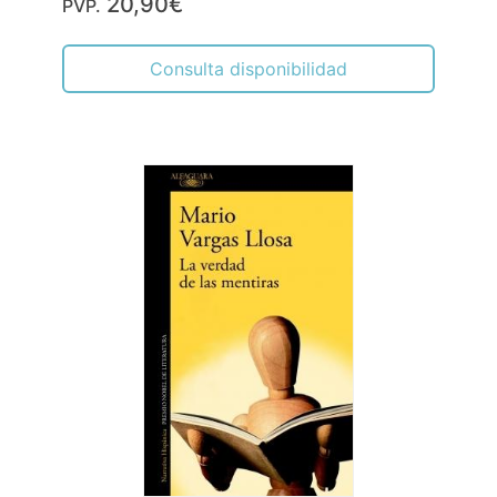
20,90€
PVP.
Consulta disponibilidad