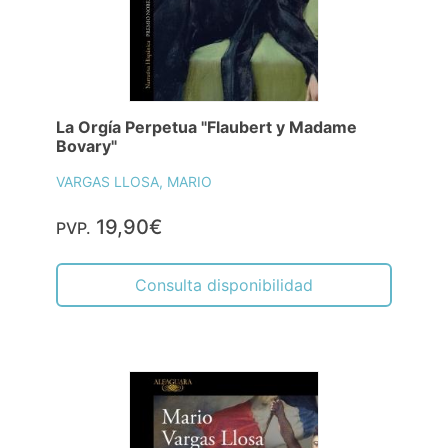
La Orgía Perpetua "Flaubert y Madame
Bovary"
VARGAS LLOSA, MARIO
19,90€
PVP.
Consulta disponibilidad