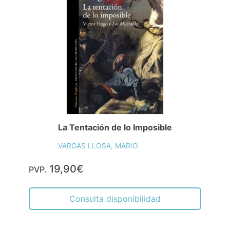
La Tentación de lo Imposible
VARGAS LLOSA, MARIO
19,90€
PVP.
Consulta disponibilidad