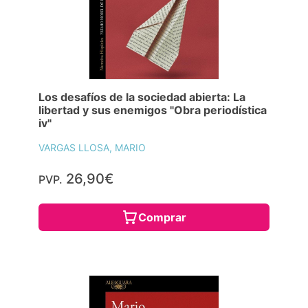
Los desafíos de la sociedad abierta: La
libertad y sus enemigos "Obra periodística
iv"
VARGAS LLOSA, MARIO
26,90€
PVP.
Comprar