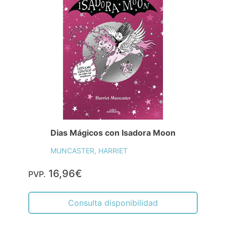
Dias Mágicos con Isadora Moon
MUNCASTER, HARRIET
16,96€
PVP.
Consulta disponibilidad