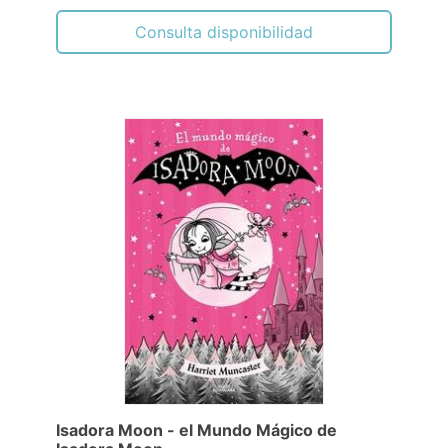
Consulta disponibilidad
Isadora Moon - el Mundo Mágico de