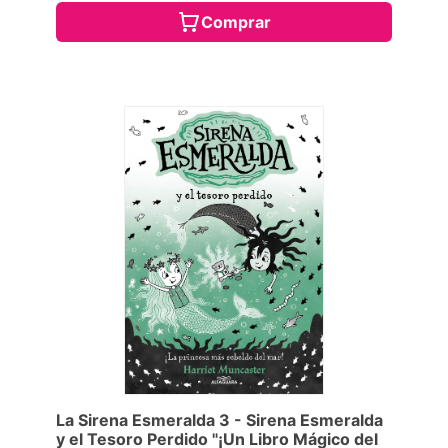
Comprar
La Sirena Esmeralda 3 - Sirena Esmeralda
y el Tesoro Perdido "¡Un Libro Mágico del