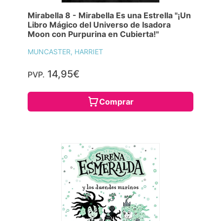
Mirabella 8 - Mirabella Es una Estrella "¡Un
Libro Mágico del Universo de Isadora
Moon con Purpurina en Cubierta!"
MUNCASTER, HARRIET
14,95€
PVP.
Comprar