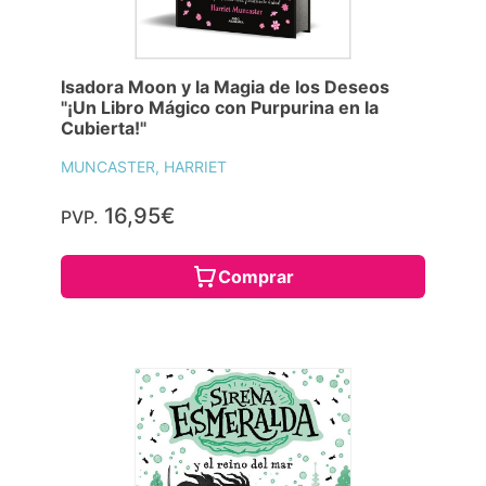
Isadora Moon y la Magia de los Deseos
"¡Un Libro Mágico con Purpurina en la
Cubierta!"
MUNCASTER, HARRIET
16,95€
PVP.
Comprar