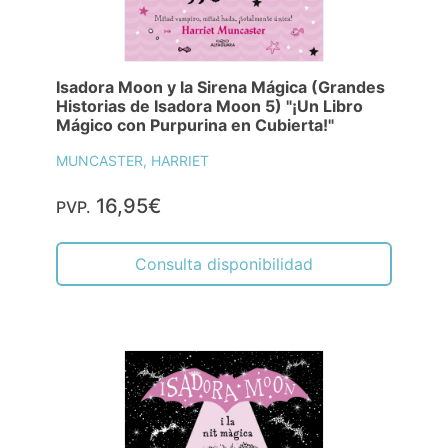
Isadora Moon y la Sirena Mágica (Grandes
Historias de Isadora Moon 5) "¡Un Libro
Mágico con Purpurina en Cubierta!"
MUNCASTER, HARRIET
16,95€
PVP.
Consulta disponibilidad