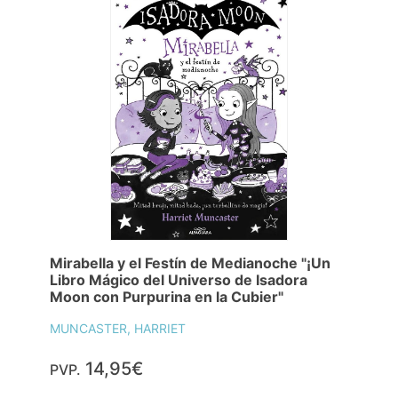
Mirabella y el Festín de Medianoche "¡Un
Libro Mágico del Universo de Isadora
Moon con Purpurina en la Cubier"
MUNCASTER, HARRIET
14,95€
PVP.