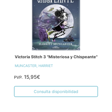
Victoria Stitch 3 "Misteriosa y Chispeante"
MUNCASTER, HARRIET
15,95€
PVP.
Consulta disponibilidad