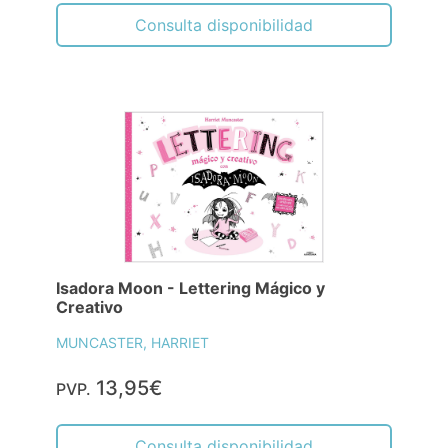
Consulta disponibilidad
Isadora Moon - Lettering Mágico y
Creativo
MUNCASTER, HARRIET
13,95€
PVP.
Consulta disponibilidad