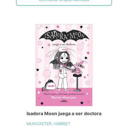
Isadora Moon juega a ser doctora
MUNCASTER, HARRIET