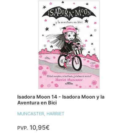
Isadora Moon 14 - Isadora Moon y la
Aventura en Bici
MUNCASTER, HARRIET
10,95€
PVP.