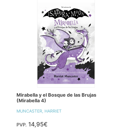
Mirabella y el Bosque de las Brujas
(Mirabella 4)
MUNCASTER, HARRIET
14,95€
PVP.