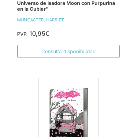
Universo de Isadora Moon con Purpurina
en la Cubier"
MUNCASTER, HARRIET
10,95€
PVP.
Consulta disponibilidad