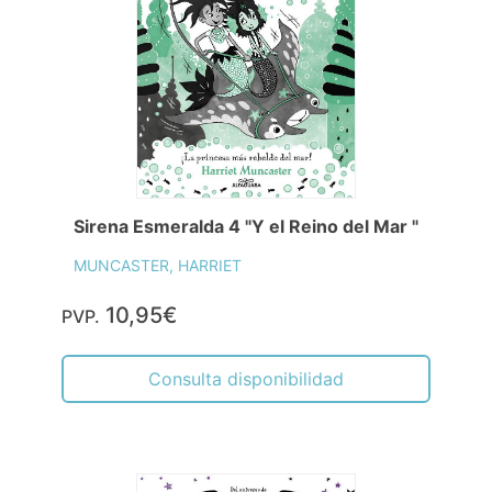
Sirena Esmeralda 4 "Y el Reino del Mar "
MUNCASTER, HARRIET
10,95€
PVP.
Consulta disponibilidad