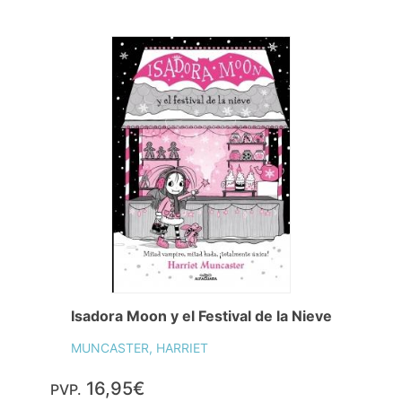
Isadora Moon y el Festival de la Nieve
MUNCASTER, HARRIET
16,95€
PVP.