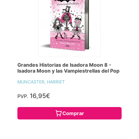
Grandes Historias de Isadora Moon 8 -
Isadora Moon y las Vampiestrellas del Pop
MUNCASTER, HARRIET
16,95€
PVP.
Comprar