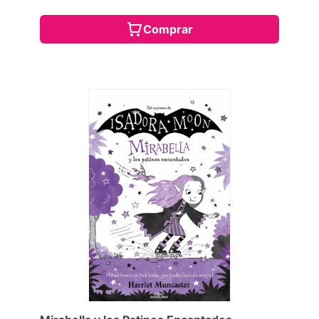
Comprar