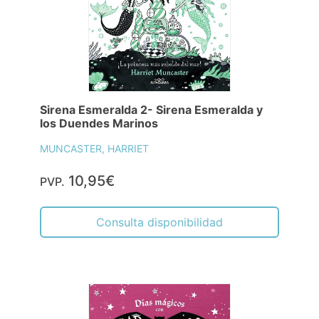
Sirena Esmeralda 2- Sirena Esmeralda y
los Duendes Marinos
MUNCASTER, HARRIET
10,95€
PVP.
Consulta disponibilidad