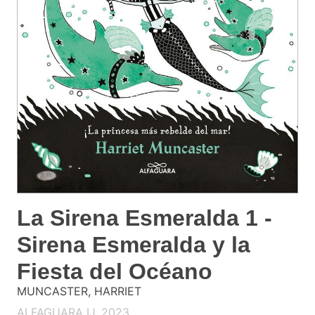
La Sirena Esmeralda 1 -
Sirena Esmeralda y la
Fiesta del Océano
MUNCASTER, HARRIET
ALFAGUARA IJ. 2023