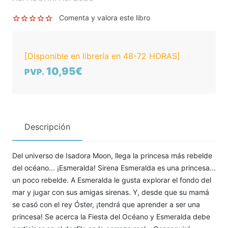
Comenta y valora este libro
[Disponible en librería en 48-72 HORAS]
10,95€
PVP.
Descripción
Del universo de Isadora Moon, llega la princesa más rebelde
del océano... ¡Esmeralda! Sirena Esmeralda es una princesa...
un poco rebelde. A Esmeralda le gusta explorar el fondo del
mar y jugar con sus amigas sirenas. Y, desde que su mamá
se casó con el rey Óster, ¡tendrá que aprender a ser una
princesa! Se acerca la Fiesta del Océano y Esmeralda debe