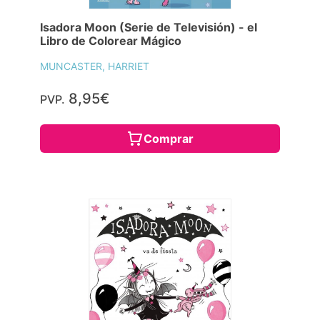
Isadora Moon (Serie de Televisión) - el
Libro de Colorear Mágico
MUNCASTER, HARRIET
8,95€
PVP.
Comprar