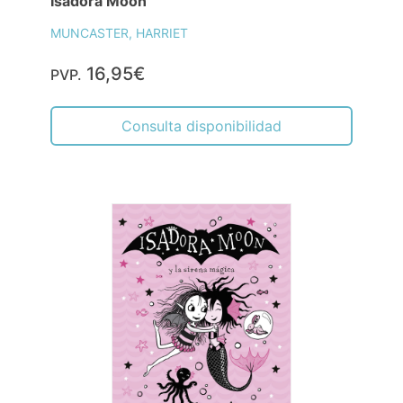
Isadora Moon
MUNCASTER, HARRIET
16,95€
PVP.
Consulta disponibilidad