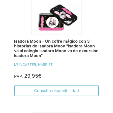
Isadora Moon - Un cofre mágico con 3
historias de Isadora Moon "Isadora Moon
va al colegio Isadora Moon va de excursión
Isadora Moon"
MUNCASTER, HARRIET
29,95€
PVP.
Consulta disponibilidad