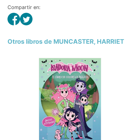
Compartir en:
Otros libros de MUNCASTER, HARRIET