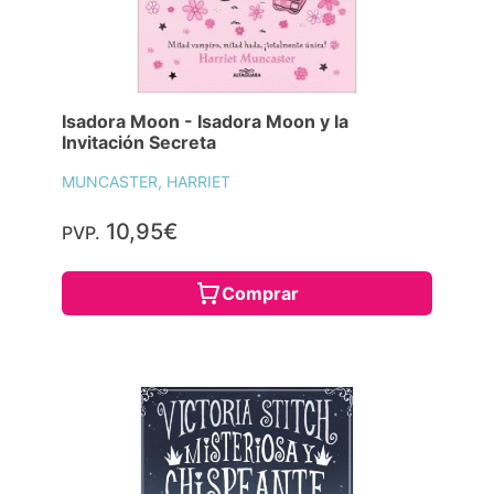
Isadora Moon - Isadora Moon y la
Invitación Secreta
MUNCASTER, HARRIET
10,95€
PVP.
Comprar