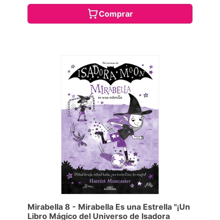
Comprar
Mirabella 8 - Mirabella Es una Estrella "¡Un
Libro Mágico del Universo de Isadora