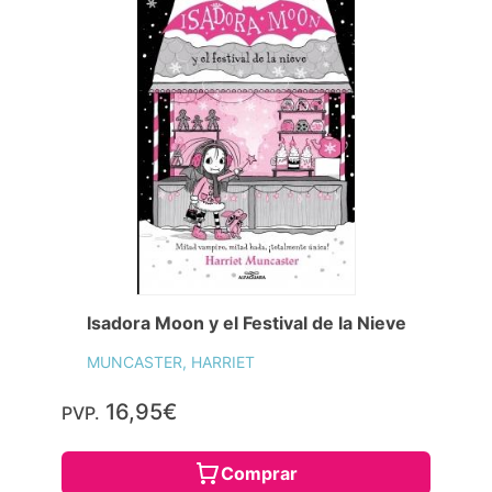
Isadora Moon y el Festival de la Nieve
MUNCASTER, HARRIET
16,95€
PVP.
Comprar