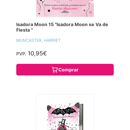
Isadora Moon 15 "Isadora Moon se Va de
Fiesta "
MUNCASTER, HARRIET
10,95€
PVP.
Comprar