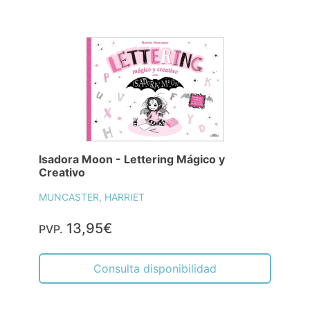
Isadora Moon - Lettering Mágico y
Creativo
MUNCASTER, HARRIET
13,95€
PVP.
Consulta disponibilidad