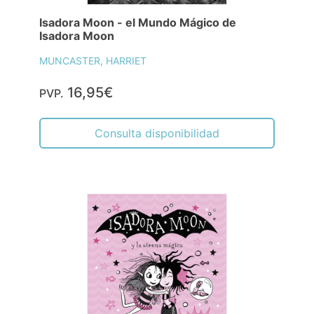
Isadora Moon - el Mundo Mágico de
Isadora Moon
MUNCASTER, HARRIET
16,95€
PVP.
Consulta disponibilidad