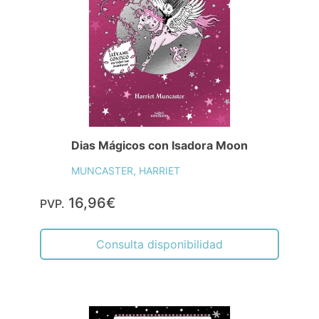
Dias Mágicos con Isadora Moon
MUNCASTER, HARRIET
16,96€
PVP.
Consulta disponibilidad