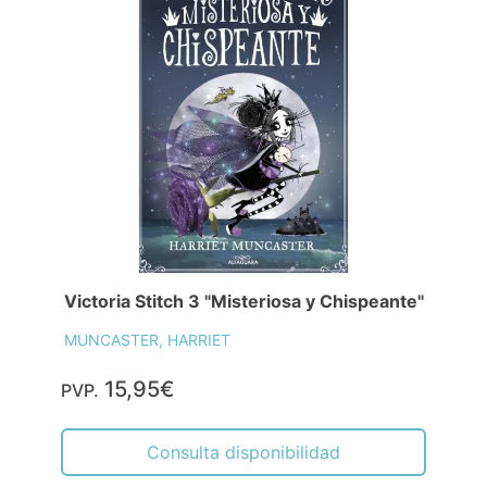
Victoria Stitch 3 "Misteriosa y Chispeante"
MUNCASTER, HARRIET
15,95€
PVP.
Consulta disponibilidad