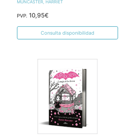
MUNCASTER, HARRIET
10,95€
PVP.
Consulta disponibilidad