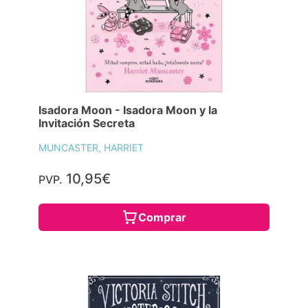
Isadora Moon - Isadora Moon y la
Invitación Secreta
MUNCASTER, HARRIET
10,95€
PVP.
Comprar