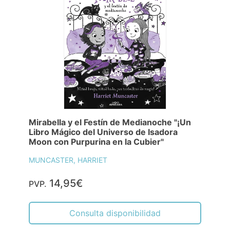
Mirabella y el Festín de Medianoche "¡Un
Libro Mágico del Universo de Isadora
Moon con Purpurina en la Cubier"
MUNCASTER, HARRIET
14,95€
PVP.
Consulta disponibilidad