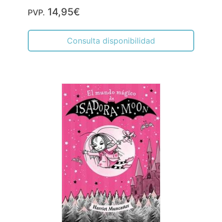
14,95€
PVP.
Consulta disponibilidad