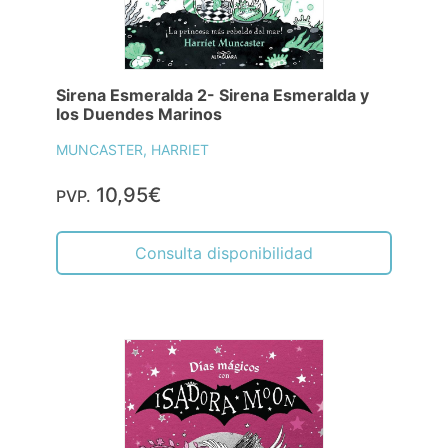
Sirena Esmeralda 2- Sirena Esmeralda y
los Duendes Marinos
MUNCASTER, HARRIET
10,95€
PVP.
Consulta disponibilidad