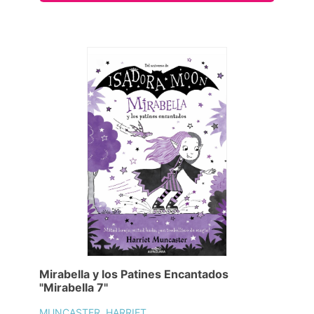
Mirabella y los Patines Encantados
"Mirabella 7"
MUNCASTER, HARRIET