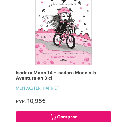
Isadora Moon 14 - Isadora Moon y la
Aventura en Bici
MUNCASTER, HARRIET
10,95€
PVP.
Comprar