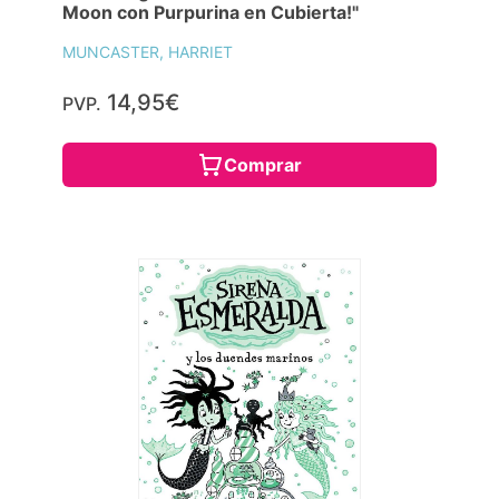
Moon con Purpurina en Cubierta!"
MUNCASTER, HARRIET
14,95€
PVP.
Comprar