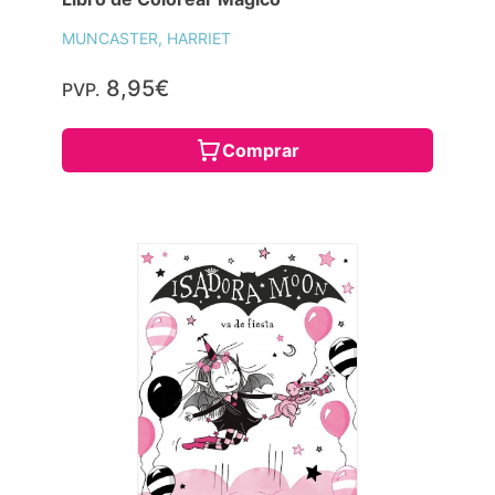
MUNCASTER, HARRIET
8,95€
PVP.
Comprar