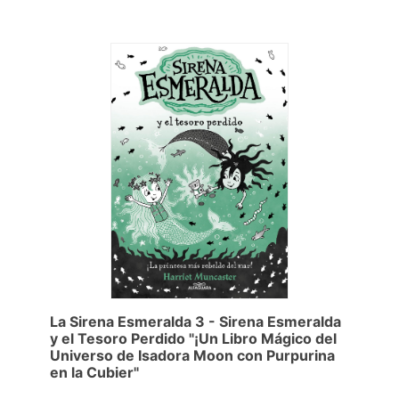
La Sirena Esmeralda 3 - Sirena Esmeralda
y el Tesoro Perdido "¡Un Libro Mágico del
Universo de Isadora Moon con Purpurina
en la Cubier"