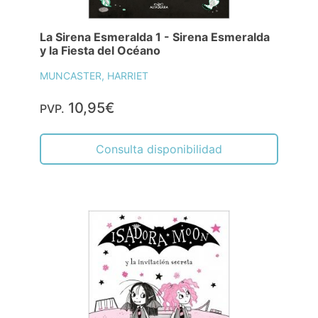
La Sirena Esmeralda 1 - Sirena Esmeralda
y la Fiesta del Océano
MUNCASTER, HARRIET
10,95€
PVP.
Consulta disponibilidad