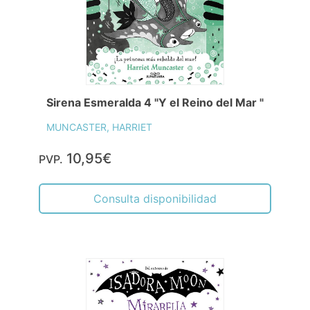
Sirena Esmeralda 4 "Y el Reino del Mar "
MUNCASTER, HARRIET
10,95€
PVP.
Consulta disponibilidad