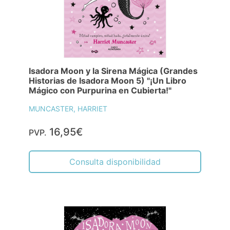
Isadora Moon y la Sirena Mágica (Grandes
Historias de Isadora Moon 5) "¡Un Libro
Mágico con Purpurina en Cubierta!"
MUNCASTER, HARRIET
16,95€
PVP.
Consulta disponibilidad