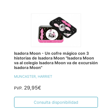
Isadora Moon - Un cofre mágico con 3
historias de Isadora Moon "Isadora Moon
va al colegio Isadora Moon va de excursión
Isadora Moon"
MUNCASTER, HARRIET
29,95€
PVP.
Consulta disponibilidad