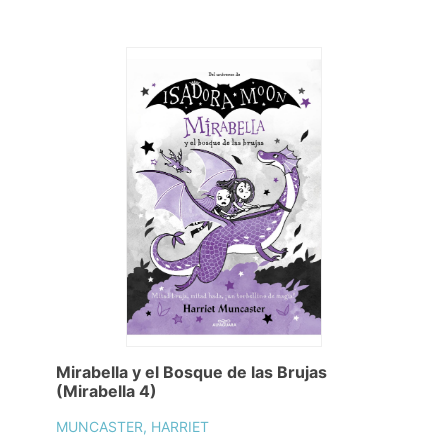
Mirabella y el Bosque de las Brujas
(Mirabella 4)
MUNCASTER, HARRIET