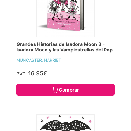
Grandes Historias de Isadora Moon 8 -
Isadora Moon y las Vampiestrellas del Pop
MUNCASTER, HARRIET
16,95€
PVP.
Comprar