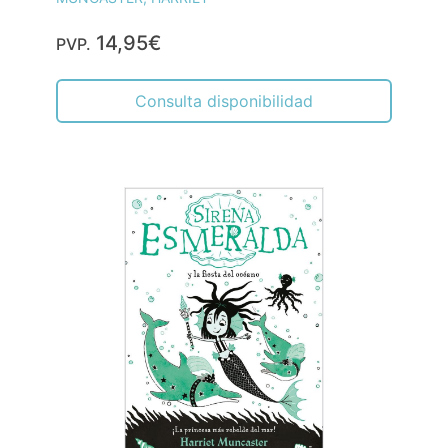
14,95€
PVP.
Consulta disponibilidad