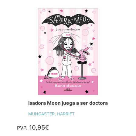
Isadora Moon juega a ser doctora
MUNCASTER, HARRIET
10,95€
PVP.