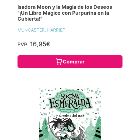
Isadora Moon y la Magia de los Deseos
"¡Un Libro Mágico con Purpurina en la
Cubierta!"
MUNCASTER, HARRIET
16,95€
PVP.
Comprar