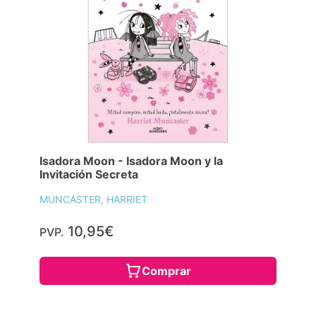
Isadora Moon - Isadora Moon y la
Invitación Secreta
MUNCASTER, HARRIET
10,95€
PVP.
Comprar