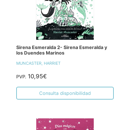
Sirena Esmeralda 2- Sirena Esmeralda y
los Duendes Marinos
MUNCASTER, HARRIET
10,95€
PVP.
Consulta disponibilidad