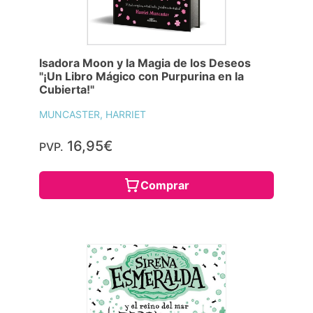
Isadora Moon y la Magia de los Deseos
"¡Un Libro Mágico con Purpurina en la
Cubierta!"
MUNCASTER, HARRIET
16,95€
PVP.
Comprar