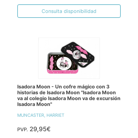
Consulta disponibilidad
Isadora Moon - Un cofre mágico con 3
historias de Isadora Moon "Isadora Moon
va al colegio Isadora Moon va de excursión
Isadora Moon"
MUNCASTER, HARRIET
29,95€
PVP.