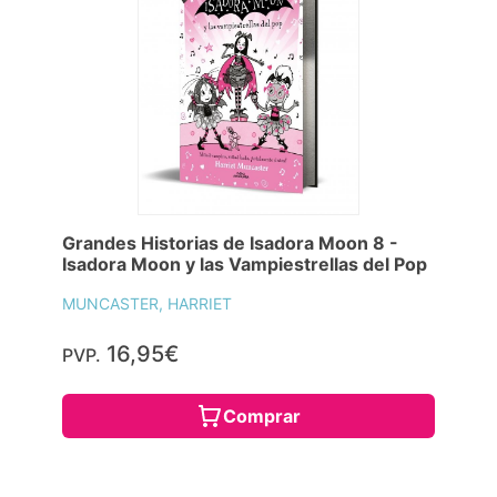
Grandes Historias de Isadora Moon 8 -
Isadora Moon y las Vampiestrellas del Pop
MUNCASTER, HARRIET
16,95€
PVP.
Comprar