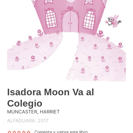
Isadora Moon Va al
Colegio
MUNCASTER, HARRIET
ALFAGUARA. 2017
Comenta y valora este libro