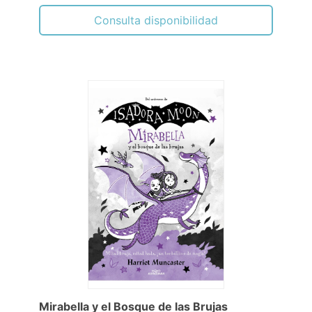
Consulta disponibilidad
Mirabella y el Bosque de las Brujas