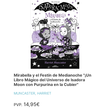
Mirabella y el Festín de Medianoche "¡Un
Libro Mágico del Universo de Isadora
Moon con Purpurina en la Cubier"
MUNCASTER, HARRIET
14,95€
PVP.