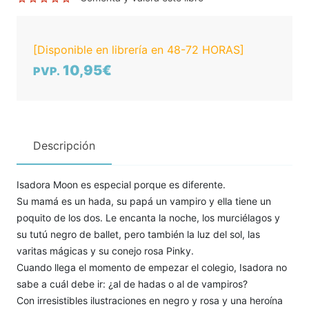
[Disponible en librería en 48-72 HORAS]
10,95€
PVP.
Descripción
Isadora Moon es especial porque es diferente.
Su mamá es un hada, su papá un vampiro y ella tiene un
poquito de los dos. Le encanta la noche, los murciélagos y
su tutú negro de ballet, pero también la luz del sol, las
varitas mágicas y su conejo rosa Pinky.
Cuando llega el momento de empezar el colegio, Isadora no
sabe a cuál debe ir: ¿al de hadas o al de vampiros?
Con irresistibles ilustraciones en negro y rosa y una heroína