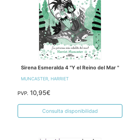
Sirena Esmeralda 4 "Y el Reino del Mar "
MUNCASTER, HARRIET
10,95€
PVP.
Consulta disponibilidad