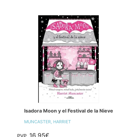
Isadora Moon y el Festival de la Nieve
MUNCASTER, HARRIET
16,95€
PVP.