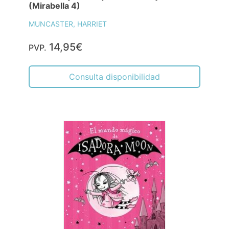
(Mirabella 4)
MUNCASTER, HARRIET
14,95€
PVP.
Consulta disponibilidad