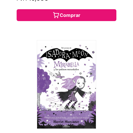
Comprar