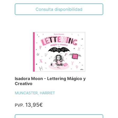
Consulta disponibilidad
Isadora Moon - Lettering Mágico y
Creativo
MUNCASTER, HARRIET
13,95€
PVP.