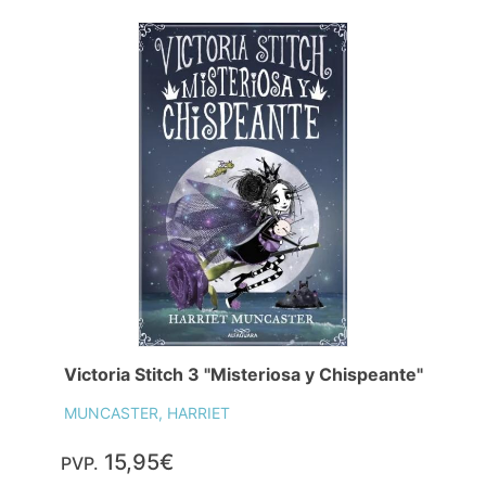
Victoria Stitch 3 "Misteriosa y Chispeante"
MUNCASTER, HARRIET
15,95€
PVP.