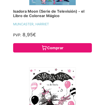
Isadora Moon (Serie de Televisión) - el
Libro de Colorear Mágico
MUNCASTER, HARRIET
8,95€
PVP.
Comprar