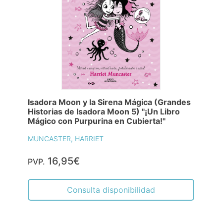
Isadora Moon y la Sirena Mágica (Grandes
Historias de Isadora Moon 5) "¡Un Libro
Mágico con Purpurina en Cubierta!"
MUNCASTER, HARRIET
16,95€
PVP.
Consulta disponibilidad