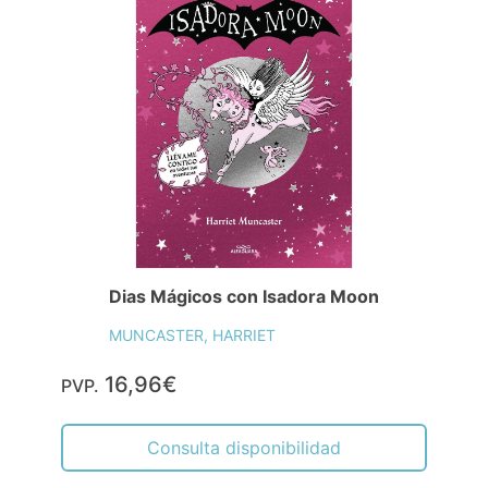
Dias Mágicos con Isadora Moon
MUNCASTER, HARRIET
16,96€
PVP.
Consulta disponibilidad