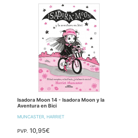
Isadora Moon 14 - Isadora Moon y la
Aventura en Bici
MUNCASTER, HARRIET
10,95€
PVP.