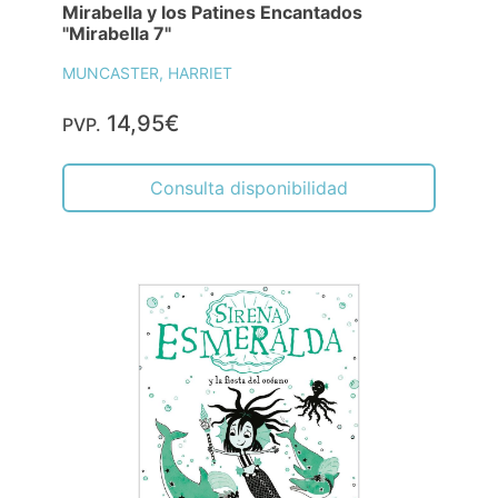
Mirabella y los Patines Encantados
"Mirabella 7"
MUNCASTER, HARRIET
14,95€
PVP.
Consulta disponibilidad