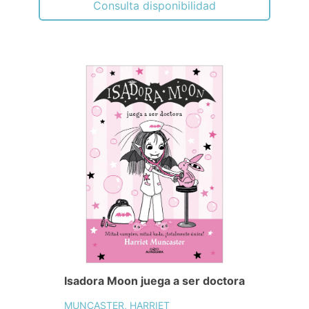
Consulta disponibilidad
Isadora Moon juega a ser doctora
MUNCASTER, HARRIET