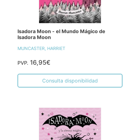
Isadora Moon - el Mundo Mágico de
Isadora Moon
MUNCASTER, HARRIET
16,95€
PVP.
Consulta disponibilidad