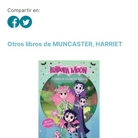
Compartir en:
Otros libros de MUNCASTER, HARRIET