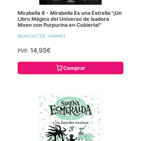
Mirabella 8 - Mirabella Es una Estrella "¡Un
Libro Mágico del Universo de Isadora
Moon con Purpurina en Cubierta!"
MUNCASTER, HARRIET
14,95€
PVP.
Comprar