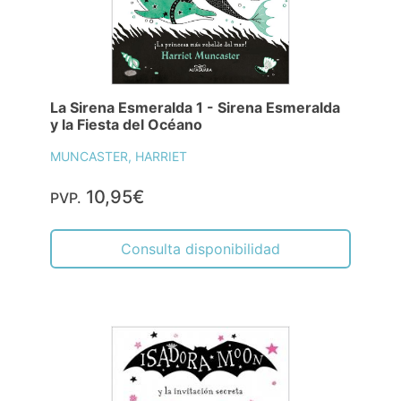
La Sirena Esmeralda 1 - Sirena Esmeralda
y la Fiesta del Océano
MUNCASTER, HARRIET
10,95€
PVP.
Consulta disponibilidad