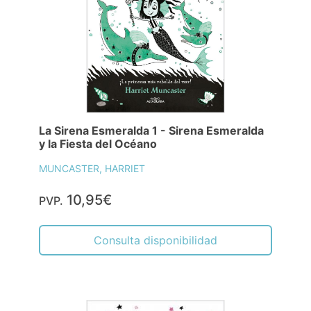
La Sirena Esmeralda 1 - Sirena Esmeralda
y la Fiesta del Océano
MUNCASTER, HARRIET
10,95€
PVP.
Consulta disponibilidad