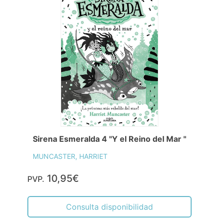
Sirena Esmeralda 4 "Y el Reino del Mar "
MUNCASTER, HARRIET
10,95€
PVP.
Consulta disponibilidad