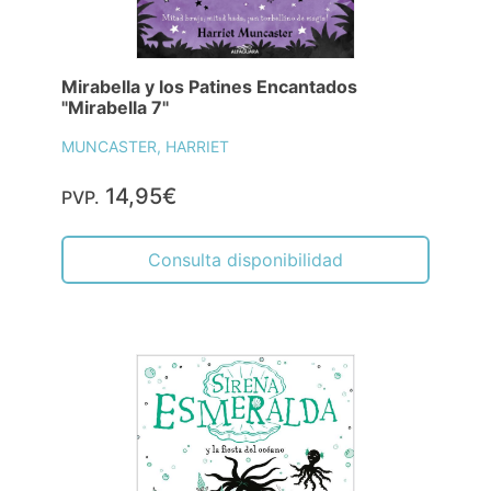
Mirabella y los Patines Encantados
"Mirabella 7"
MUNCASTER, HARRIET
14,95€
PVP.
Consulta disponibilidad