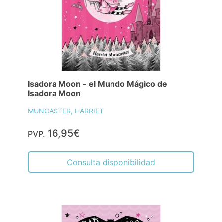
Isadora Moon - el Mundo Mágico de
Isadora Moon
MUNCASTER, HARRIET
16,95€
PVP.
Consulta disponibilidad