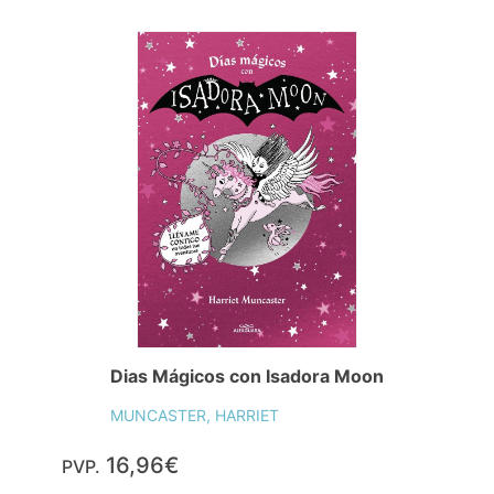
Dias Mágicos con Isadora Moon
MUNCASTER, HARRIET
16,96€
PVP.