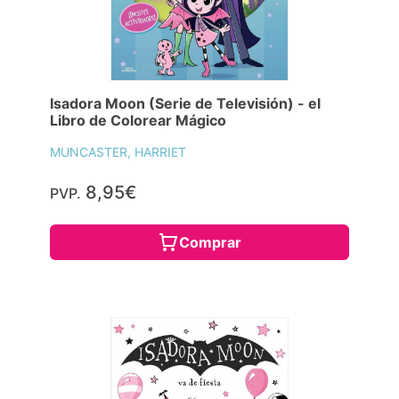
Isadora Moon (Serie de Televisión) - el
Libro de Colorear Mágico
MUNCASTER, HARRIET
8,95€
PVP.
Comprar