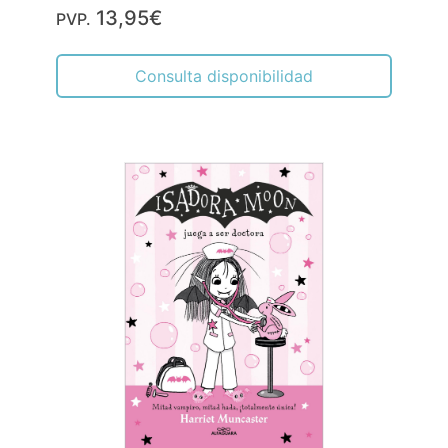
13,95€
PVP.
Consulta disponibilidad