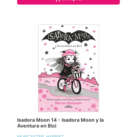
Isadora Moon 14 - Isadora Moon y la
Aventura en Bici
MUNCASTER, HARRIET