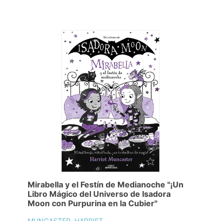
Mirabella y el Festín de Medianoche "¡Un
Libro Mágico del Universo de Isadora
Moon con Purpurina en la Cubier"
MUNCASTER, HARRIET