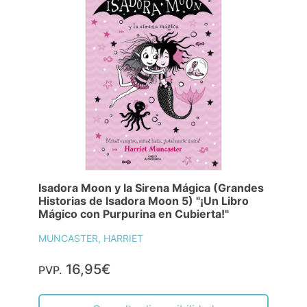
Isadora Moon y la Sirena Mágica (Grandes
Historias de Isadora Moon 5) "¡Un Libro
Mágico con Purpurina en Cubierta!"
MUNCASTER, HARRIET
16,95€
PVP.