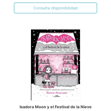
Consulta disponibilidad
Isadora Moon y el Festival de la Nieve