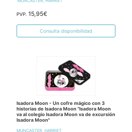
MUNCASTER, HARRIET
15,95€
PVP.
Consulta disponibilidad
Isadora Moon - Un cofre mágico con 3
historias de Isadora Moon "Isadora Moon
va al colegio Isadora Moon va de excursión
Isadora Moon"
MUNCASTER, HARRIET