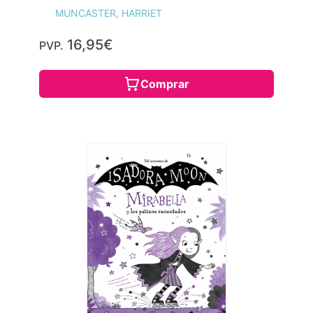
MUNCASTER, HARRIET
16,95€
PVP.
Comprar