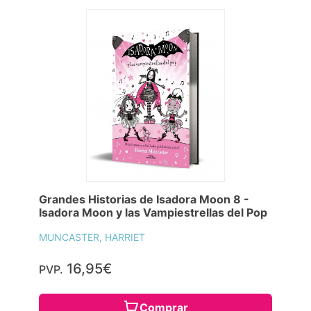
Grandes Historias de Isadora Moon 8 -
Isadora Moon y las Vampiestrellas del Pop
MUNCASTER, HARRIET
16,95€
PVP.
Comprar