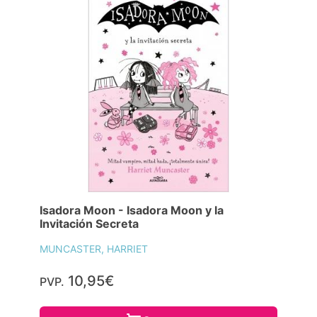
Isadora Moon - Isadora Moon y la
Invitación Secreta
MUNCASTER, HARRIET
10,95€
PVP.