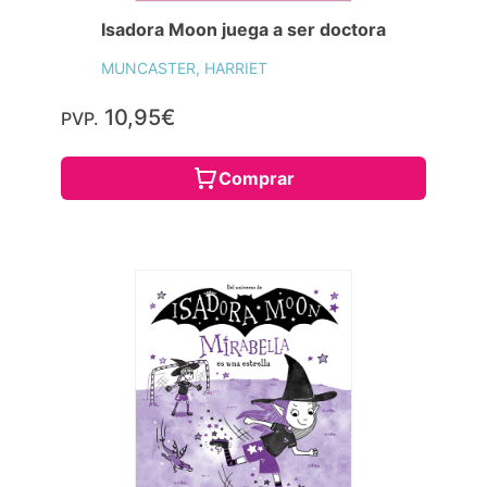
Isadora Moon juega a ser doctora
MUNCASTER, HARRIET
10,95€
PVP.
Comprar