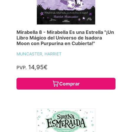
Mirabella 8 - Mirabella Es una Estrella "¡Un
Libro Mágico del Universo de Isadora
Moon con Purpurina en Cubierta!"
MUNCASTER, HARRIET
14,95€
PVP.
Comprar