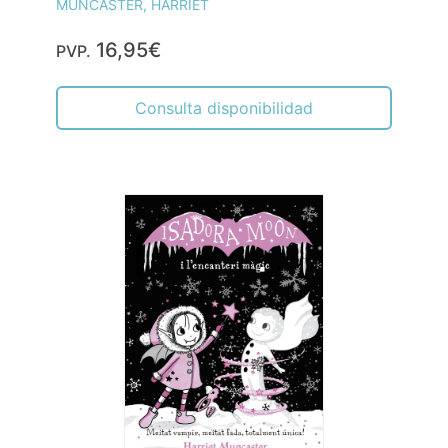
MUNCASTER, HARRIET
16,95€
PVP.
Consulta disponibilidad