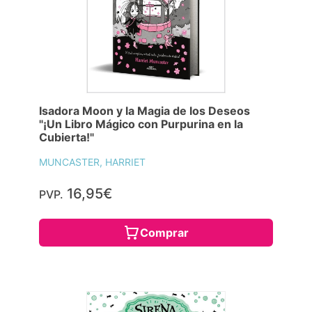
Isadora Moon y la Magia de los Deseos
"¡Un Libro Mágico con Purpurina en la
Cubierta!"
MUNCASTER, HARRIET
16,95€
PVP.
Comprar