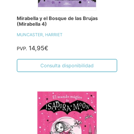
Mirabella y el Bosque de las Brujas
(Mirabella 4)
MUNCASTER, HARRIET
14,95€
PVP.
Consulta disponibilidad