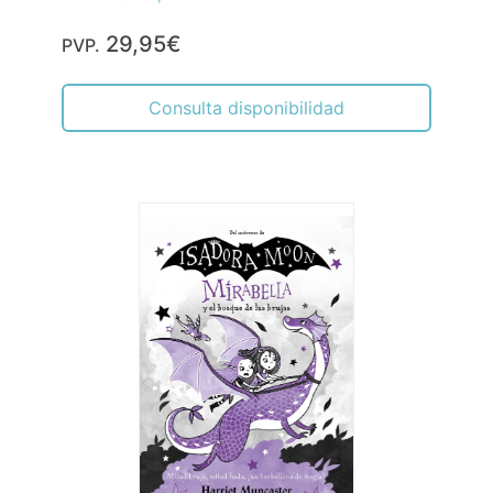
29,95€
PVP.
Consulta disponibilidad