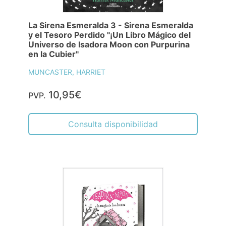
La Sirena Esmeralda 3 - Sirena Esmeralda
y el Tesoro Perdido "¡Un Libro Mágico del
Universo de Isadora Moon con Purpurina
en la Cubier"
MUNCASTER, HARRIET
10,95€
PVP.
Consulta disponibilidad