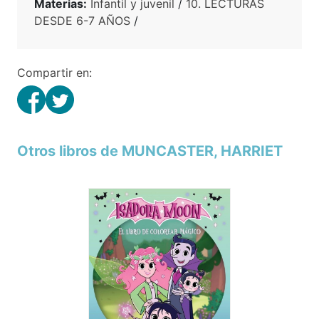
Materias:
Infantil y juvenil
/
10. LECTURAS
DESDE 6-7 AÑOS
/
Compartir en:
Otros libros de MUNCASTER, HARRIET