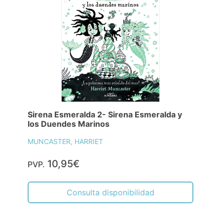
Sirena Esmeralda 2- Sirena Esmeralda y
los Duendes Marinos
MUNCASTER, HARRIET
10,95€
PVP.
Consulta disponibilidad