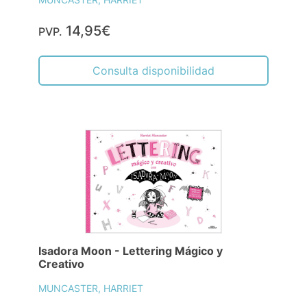
14,95€
PVP.
Consulta disponibilidad
Isadora Moon - Lettering Mágico y
Creativo
MUNCASTER, HARRIET