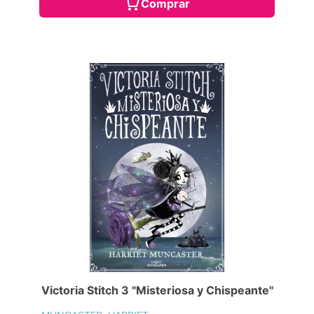
Comprar
Victoria Stitch 3 "Misteriosa y Chispeante"