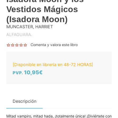
Vestidos Mágicos
(Isadora Moon)
MUNCASTER, HARRIET
ALFAGUARA.
Comenta y valora este libro
[Disponible en librería en 48-72 HORAS]
10,95€
PVP.
Descripción
Mitad vampiro, mitad hada, ¡totalmente única! ¡Diviértete con