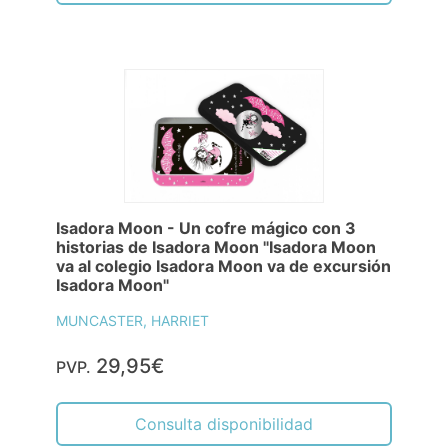
Isadora Moon - Un cofre mágico con 3
historias de Isadora Moon "Isadora Moon
va al colegio Isadora Moon va de excursión
Isadora Moon"
MUNCASTER, HARRIET
29,95€
PVP.
Consulta disponibilidad