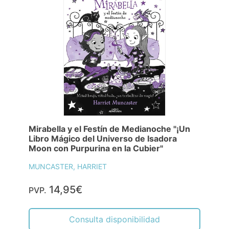
Mirabella y el Festín de Medianoche "¡Un
Libro Mágico del Universo de Isadora
Moon con Purpurina en la Cubier"
MUNCASTER, HARRIET
14,95€
PVP.
Consulta disponibilidad