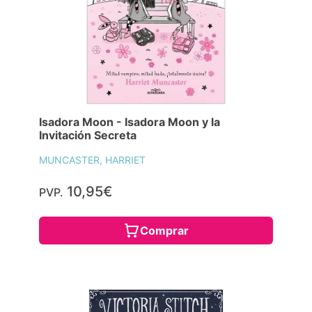
Isadora Moon - Isadora Moon y la
Invitación Secreta
MUNCASTER, HARRIET
10,95€
PVP.
Comprar