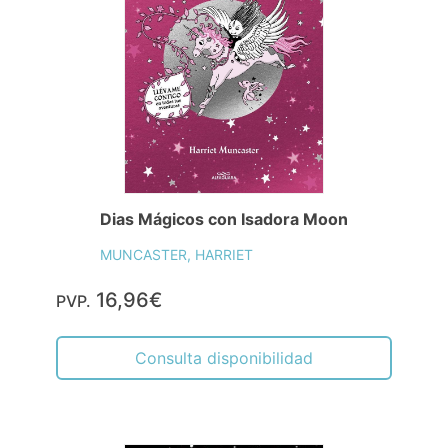
Dias Mágicos con Isadora Moon
MUNCASTER, HARRIET
16,96€
PVP.
Consulta disponibilidad