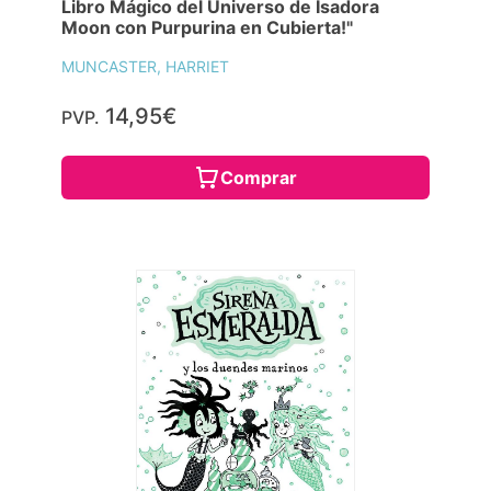
Libro Mágico del Universo de Isadora
Moon con Purpurina en Cubierta!"
MUNCASTER, HARRIET
14,95€
PVP.
Comprar