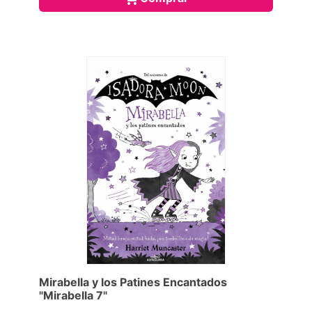
Mirabella y los Patines Encantados
"Mirabella 7"