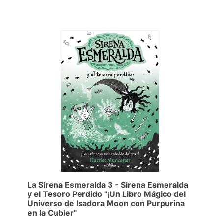
La Sirena Esmeralda 3 - Sirena Esmeralda
y el Tesoro Perdido "¡Un Libro Mágico del
Universo de Isadora Moon con Purpurina
en la Cubier"