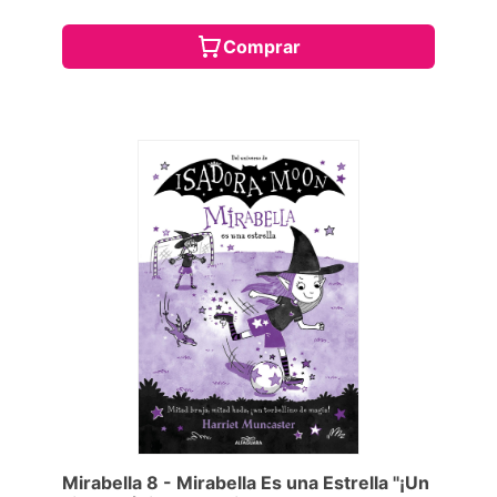
Comprar
Mirabella 8 - Mirabella Es una Estrella "¡Un