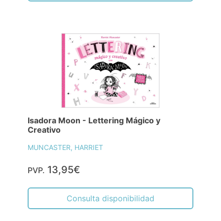
Isadora Moon - Lettering Mágico y
Creativo
MUNCASTER, HARRIET
13,95€
PVP.
Consulta disponibilidad