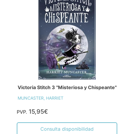
Victoria Stitch 3 "Misteriosa y Chispeante"
MUNCASTER, HARRIET
15,95€
PVP.
Consulta disponibilidad