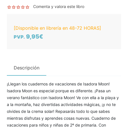
Comenta y valora este libro
[Disponible en librería en 48-72 HORAS]
9,95€
PVP.
Descripción
¡Llegan los cuadernos de vacaciones de Isadora Moon!
Isadora Moon es especial porque es diferente. ¡Pasa un
verano fantástico con Isadora Moon! Ve con ella a la playa y
a la montaña, haz divertidas actividades mágicas, ¡y no te
olvides de la crema solar! Repasarás todo lo que sabes
mientras disfrutas y aprendes cosas nuevas. Cuaderno de
vacaciones para niños y niñas de 2º de primaria. Con