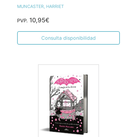
MUNCASTER, HARRIET
10,95€
PVP.
Consulta disponibilidad