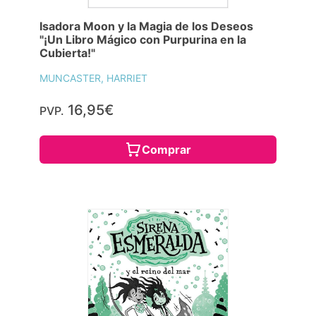
Isadora Moon y la Magia de los Deseos
"¡Un Libro Mágico con Purpurina en la
Cubierta!"
MUNCASTER, HARRIET
16,95€
PVP.
Comprar