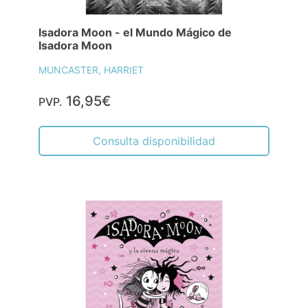
Isadora Moon - el Mundo Mágico de
Isadora Moon
MUNCASTER, HARRIET
16,95€
PVP.
Consulta disponibilidad