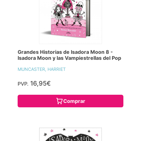
Grandes Historias de Isadora Moon 8 -
Isadora Moon y las Vampiestrellas del Pop
MUNCASTER, HARRIET
16,95€
PVP.
Comprar