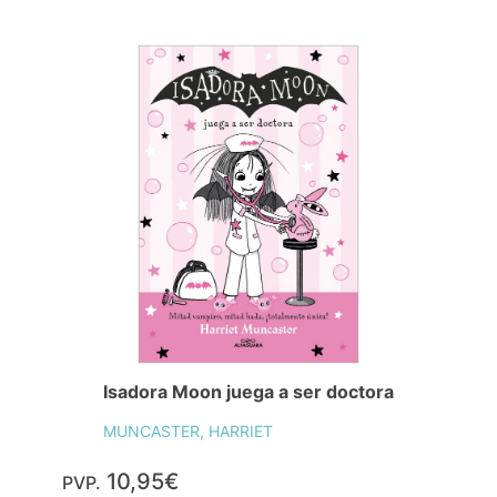
Isadora Moon juega a ser doctora
MUNCASTER, HARRIET
10,95€
PVP.