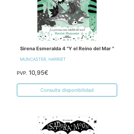
Sirena Esmeralda 4 "Y el Reino del Mar "
MUNCASTER, HARRIET
10,95€
PVP.
Consulta disponibilidad