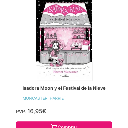
Isadora Moon y el Festival de la Nieve
MUNCASTER, HARRIET
16,95€
PVP.
Comprar