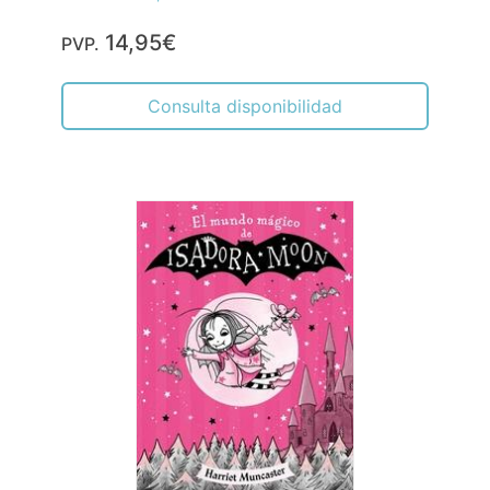
14,95€
PVP.
Consulta disponibilidad