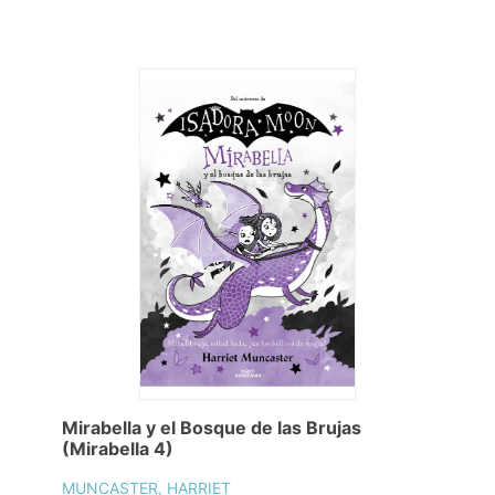
Mirabella y el Bosque de las Brujas
(Mirabella 4)
MUNCASTER, HARRIET