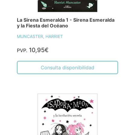
La Sirena Esmeralda 1 - Sirena Esmeralda
y la Fiesta del Océano
MUNCASTER, HARRIET
10,95€
PVP.
Consulta disponibilidad