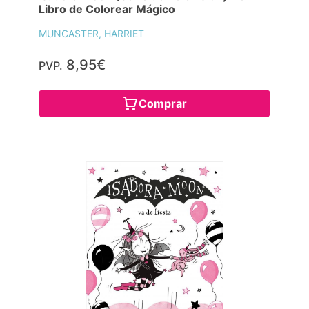
Libro de Colorear Mágico
MUNCASTER, HARRIET
8,95€
PVP.
Comprar