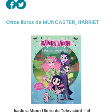
Otros libros de MUNCASTER, HARRIET
Isadora Moon (Serie de Televisión) - el