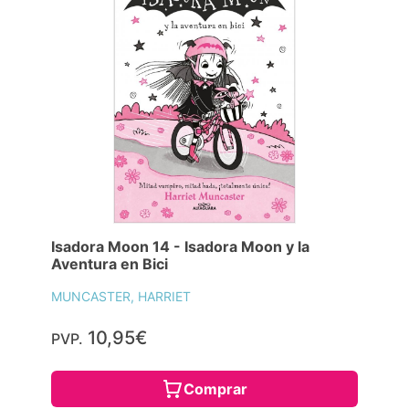
Isadora Moon 14 - Isadora Moon y la
Aventura en Bici
MUNCASTER, HARRIET
10,95€
PVP.
Comprar