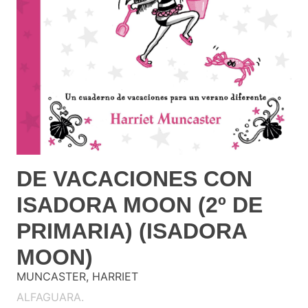
DE VACACIONES CON
ISADORA MOON (2º DE
PRIMARIA) (ISADORA
MOON)
MUNCASTER, HARRIET
ALFAGUARA.