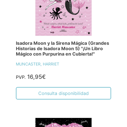
Isadora Moon y la Sirena Mágica (Grandes
Historias de Isadora Moon 5) "¡Un Libro
Mágico con Purpurina en Cubierta!"
MUNCASTER, HARRIET
16,95€
PVP.
Consulta disponibilidad