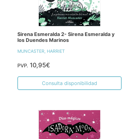
Sirena Esmeralda 2- Sirena Esmeralda y
los Duendes Marinos
MUNCASTER, HARRIET
10,95€
PVP.
Consulta disponibilidad