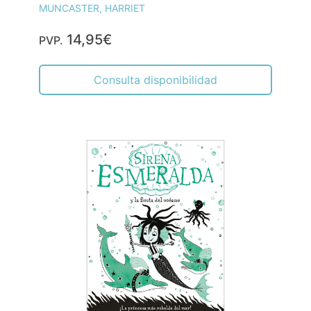
MUNCASTER, HARRIET
14,95€
PVP.
Consulta disponibilidad