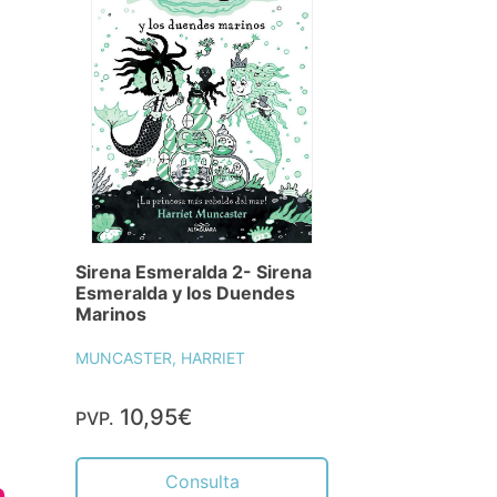
Sirena Esmeralda 2- Sirena
Esmeralda y los Duendes
Marinos
MUNCASTER, HARRIET
10,95€
PVP.
Consulta