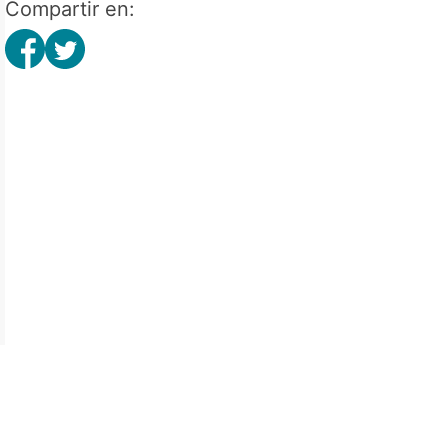
Compartir en: