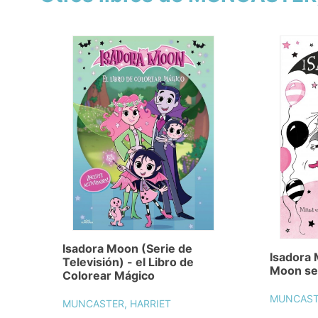
Isadora Moon (Serie de
Isadora 
Televisión) - el Libro de
Moon se 
Colorear Mágico
MUNCASTE
MUNCASTER, HARRIET