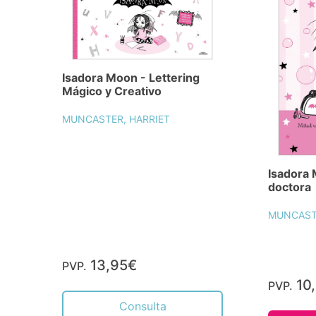
Isadora Moon - Lettering
Mágico y Creativo
MUNCASTER, HARRIET
Isadora 
doctora
MUNCASTE
13,95€
PVP.
10
PVP.
Consulta