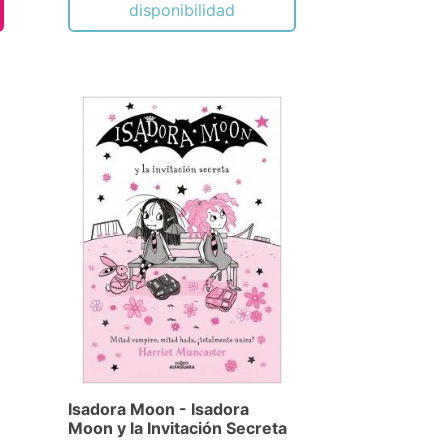
disponibilidad
Isadora Moon - Isadora
Moon y la Invitación Secreta