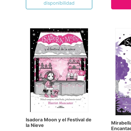
disponibilidad
Isadora Moon y el Festival de
Mirabell
la Nieve
Encantad