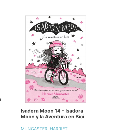
a
Isadora Moon 14 - Isadora
Moon y la Aventura en Bici
MUNCASTER, HARRIET