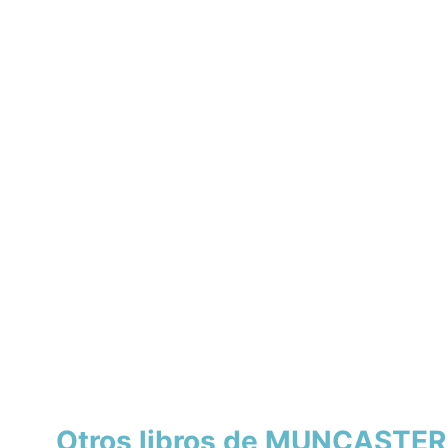
Otros libros de MUNCASTER