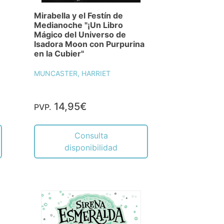
Mirabella y el Festín de
Medianoche "¡Un Libro
Mágico del Universo de
Isadora Moon con Purpurina
en la Cubier"
MUNCASTER, HARRIET
14,95€
PVP.
Consulta
disponibilidad