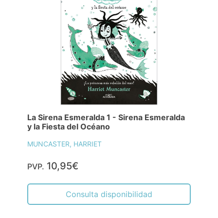
La Sirena Esmeralda 1 - Sirena Esmeralda
y la Fiesta del Océano
MUNCASTER, HARRIET
10,95€
PVP.
Consulta disponibilidad