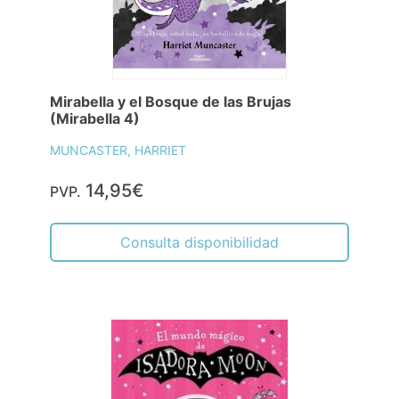
Mirabella y el Bosque de las Brujas
(Mirabella 4)
MUNCASTER, HARRIET
14,95€
PVP.
Consulta disponibilidad