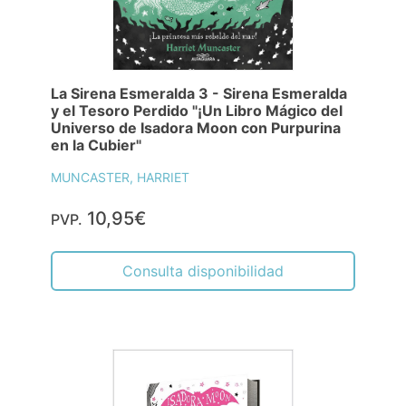
La Sirena Esmeralda 3 - Sirena Esmeralda
y el Tesoro Perdido "¡Un Libro Mágico del
Universo de Isadora Moon con Purpurina
en la Cubier"
MUNCASTER, HARRIET
10,95€
PVP.
Consulta disponibilidad