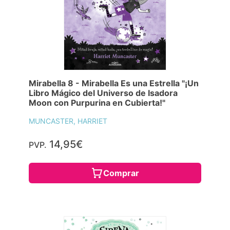
Mirabella 8 - Mirabella Es una Estrella "¡Un
Libro Mágico del Universo de Isadora
Moon con Purpurina en Cubierta!"
MUNCASTER, HARRIET
14,95€
PVP.
Comprar