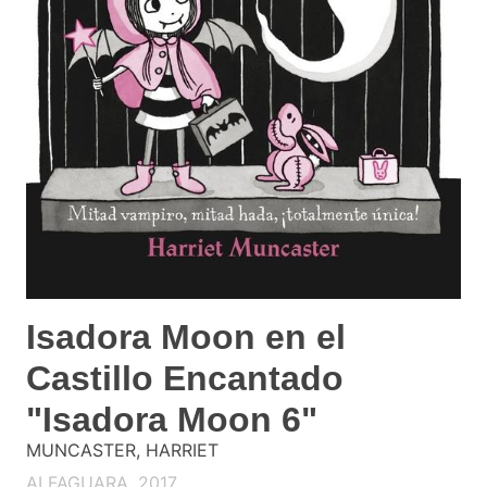
Isadora Moon en el
Castillo Encantado
"Isadora Moon 6"
MUNCASTER, HARRIET
ALFAGUARA. 2017