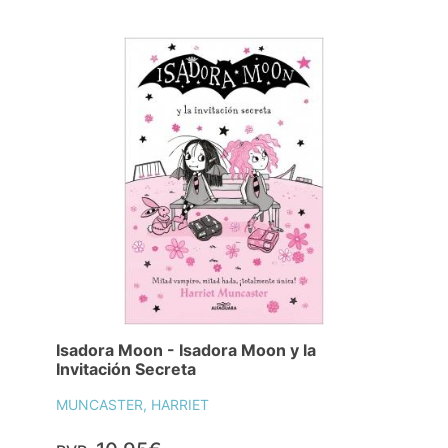
Isadora Moon - Isadora Moon y la
Invitación Secreta
MUNCASTER, HARRIET