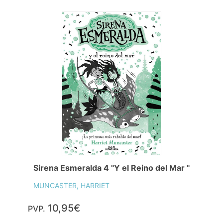
Sirena Esmeralda 4 "Y el Reino del Mar "
MUNCASTER, HARRIET
10,95€
PVP.