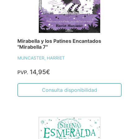
Mirabella y los Patines Encantados
"Mirabella 7"
MUNCASTER, HARRIET
14,95€
PVP.
Consulta disponibilidad