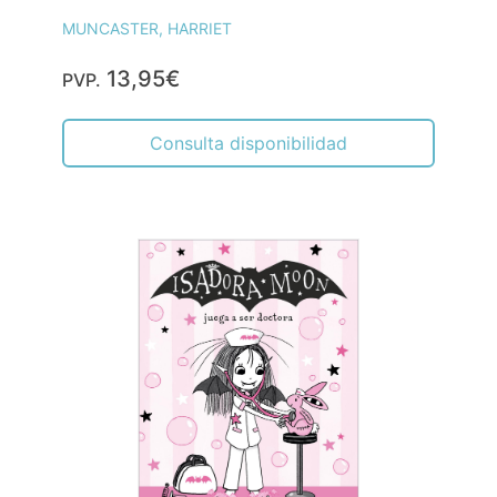
MUNCASTER, HARRIET
13,95€
PVP.
Consulta disponibilidad