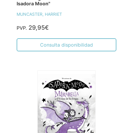
Isadora Moon"
MUNCASTER, HARRIET
29,95€
PVP.
Consulta disponibilidad