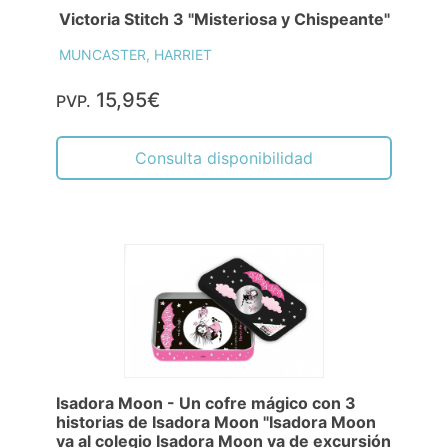
Victoria Stitch 3 "Misteriosa y Chispeante"
MUNCASTER, HARRIET
15,95€
PVP.
Consulta disponibilidad
Isadora Moon - Un cofre mágico con 3
historias de Isadora Moon "Isadora Moon
va al colegio Isadora Moon va de excursión