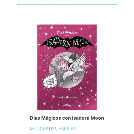
Dias Mágicos con Isadora Moon
MUNCASTER, HARRIET