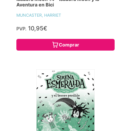
Aventura en Bici
MUNCASTER, HARRIET
10,95€
PVP.
Comprar