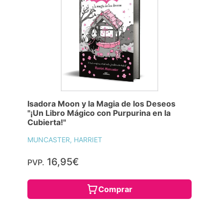
Isadora Moon y la Magia de los Deseos
"¡Un Libro Mágico con Purpurina en la
Cubierta!"
MUNCASTER, HARRIET
16,95€
PVP.
Comprar