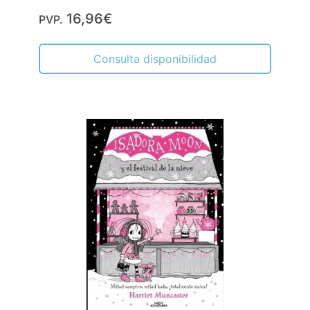
16,96€
PVP.
Consulta disponibilidad