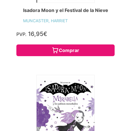
Isadora Moon y el Festival de la Nieve
MUNCASTER, HARRIET
16,95€
PVP.
Comprar