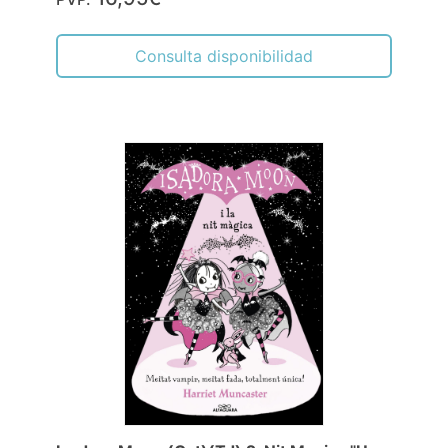
Consulta disponibilidad