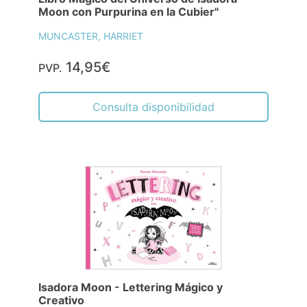
Moon con Purpurina en la Cubier"
MUNCASTER, HARRIET
14,95€
PVP.
Consulta disponibilidad
Isadora Moon - Lettering Mágico y
Creativo