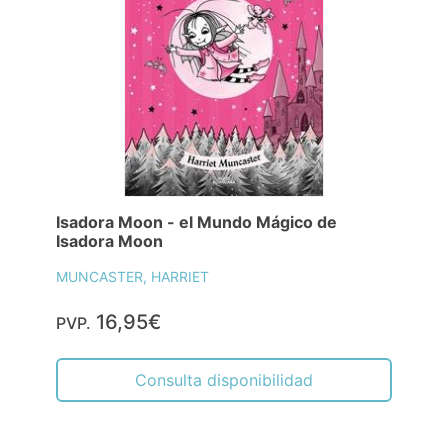
Isadora Moon - el Mundo Mágico de
Isadora Moon
MUNCASTER, HARRIET
16,95€
PVP.
Consulta disponibilidad