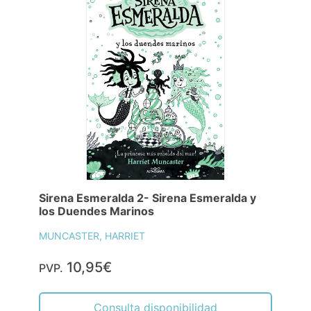
Sirena Esmeralda 2- Sirena Esmeralda y
los Duendes Marinos
MUNCASTER, HARRIET
10,95€
PVP.
Consulta disponibilidad