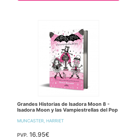
Grandes Historias de Isadora Moon 8 -
Isadora Moon y las Vampiestrellas del Pop
MUNCASTER, HARRIET
16,95€
PVP.