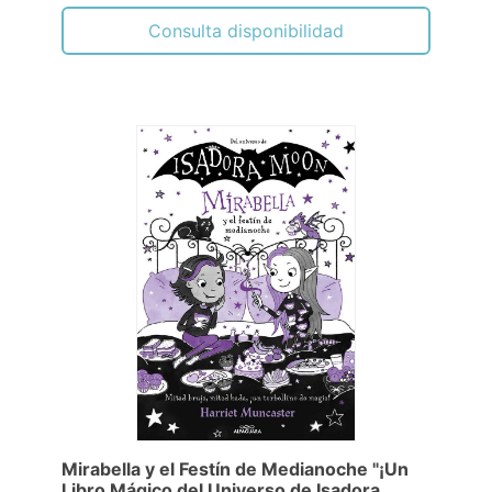
Consulta disponibilidad
Mirabella y el Festín de Medianoche "¡Un
Libro Mágico del Universo de Isadora