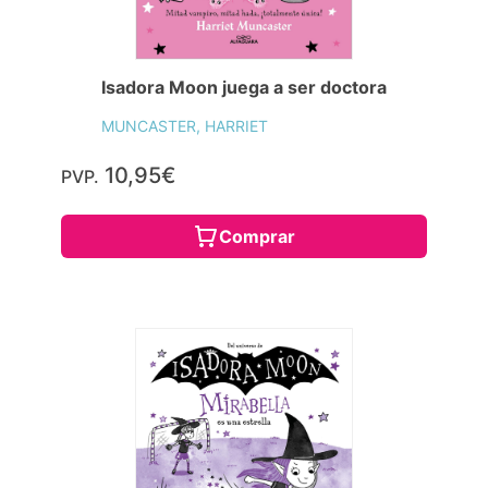
Isadora Moon juega a ser doctora
MUNCASTER, HARRIET
10,95€
PVP.
Comprar