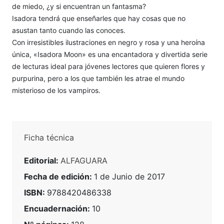
de miedo, ¿y si encuentran un fantasma?
Isadora tendrá que enseñarles que hay cosas que no
asustan tanto cuando las conoces.
Con irresistibles ilustraciones en negro y rosa y una heroína
única, «Isadora Moon» es una encantadora y divertida serie
de lecturas ideal para jóvenes lectores que quieren flores y
purpurina, pero a los que también les atrae el mundo
misterioso de los vampiros.
Ficha técnica
Editorial:
ALFAGUARA
Fecha de edición:
1 de Junio de 2017
ISBN:
9788420486338
Encuadernación:
10