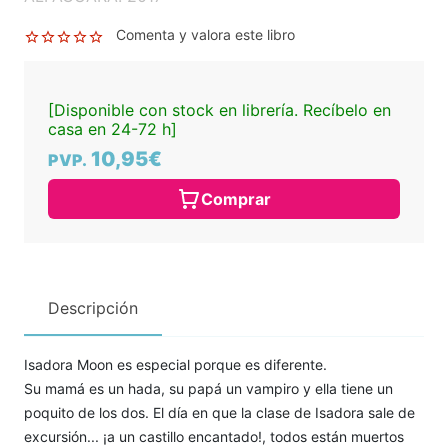
Comenta y valora este libro
[Disponible con stock en librería. Recíbelo en
casa en 24-72 h]
10,95€
PVP.
Comprar
Descripción
Isadora Moon es especial porque es diferente.
Su mamá es un hada, su papá un vampiro y ella tiene un
poquito de los dos. El día en que la clase de Isadora sale de
excursión... ¡a un castillo encantado!, todos están muertos