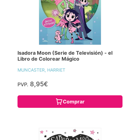
Isadora Moon (Serie de Televisión) - el
Libro de Colorear Mágico
MUNCASTER, HARRIET
8,95€
PVP.
Comprar